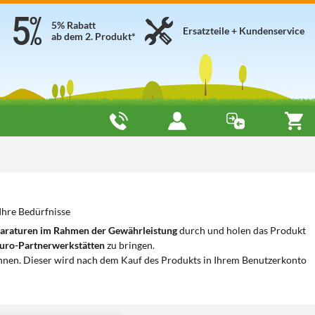
5% Rabatt
Ersatzteile + Kundenservice
ab dem 2. Produkt*
Ihre Bedürfnisse
araturen im Rahmen der Gewährleistung
durch und holen das Produkt
uro-Partnerwerkstätten
zu bringen.
nnen. Dieser wird nach dem Kauf des Produkts in Ihrem Benutzerkonto