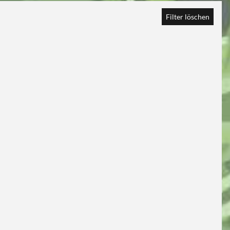
Filter löschen