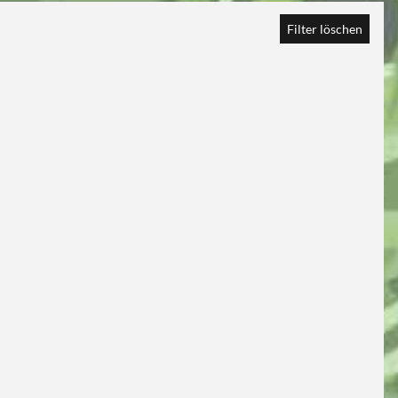
Filter löschen