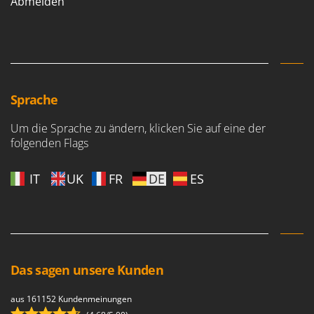
Abmelden
Sprache
Um die Sprache zu ändern, klicken Sie auf eine der
folgenden Flags
IT
UK
FR
DE
ES
Das sagen unsere Kunden
aus 161152 Kundenmeinungen