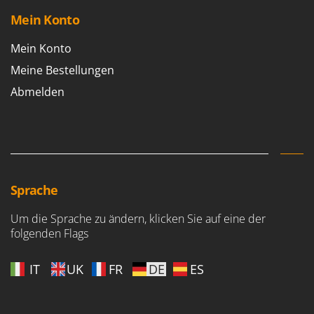
Mein Konto
Mein Konto
Meine Bestellungen
Abmelden
Sprache
Um die Sprache zu ändern, klicken Sie auf eine der
folgenden Flags
IT
UK
FR
DE
ES