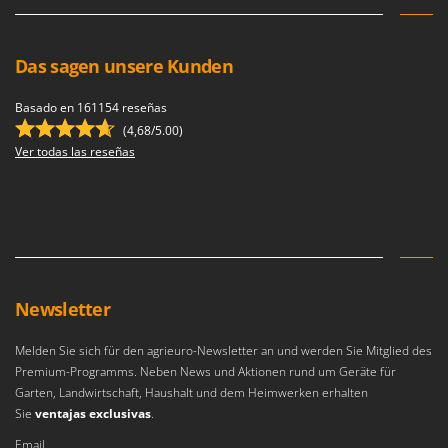
Das sagen unsere Kunden
Basado en 161154 reseñas
(4,68/5.00)
Ver todas las reseñas
Newsletter
Melden Sie sich für den agrieuro-Newsletter an und werden Sie Mitglied des
Premium-Programms. Neben News und Aktionen rund um Geräte für
Garten, Landwirtschaft, Haushalt und dem Heimwerken erhalten
Sie
ventajas exclusivas
.
Email