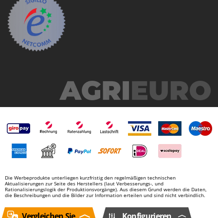
Die Werbeprodukte unterliegen kurzfristig den regelmäßigen technischen
Aktualisierungen zur Seite des Herstellers (laut Verbesserungs-, und
Rationalisierungslogik der Produktionsvorgänge). Aus diesem Grund werden die Daten,
die Beschreibungen und die Bilder zur Information erteilen und sind nicht verbindlich.
Vergleichen Sie
Konfigurieren