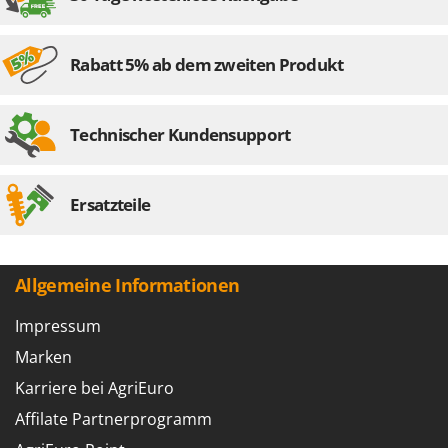
Rabatt 5% ab dem zweiten Produkt
Technischer Kundensupport
Ersatzteile
Allgemeine Informationen
Impressum
Marken
Karriere bei AgriEuro
Affilate Partnerprogramm