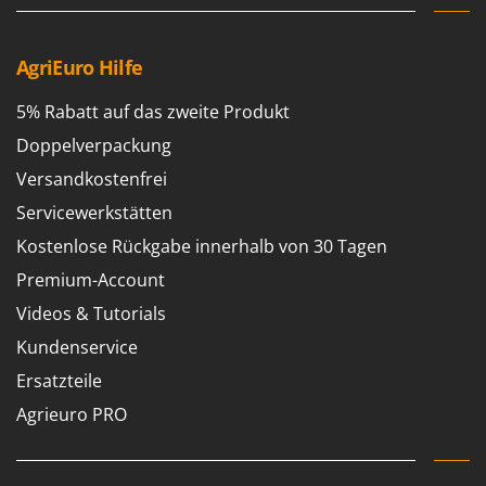
AgriEuro Hilfe
5% Rabatt auf das zweite Produkt
Doppelverpackung
Versandkostenfrei
Servicewerkstätten
Kostenlose Rückgabe innerhalb von 30 Tagen
Premium-Account
Videos & Tutorials
Kundenservice
Ersatzteile
Agrieuro PRO