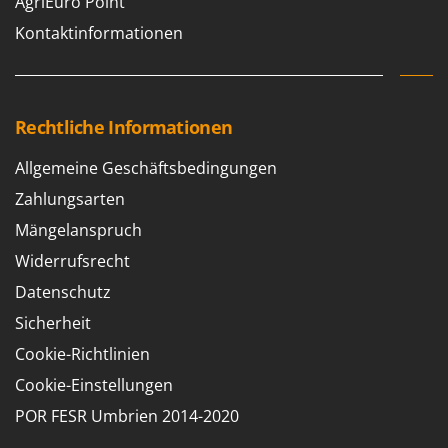
AgriEuro Point
Kontaktinformationen
Rechtliche Informationen
Allgemeine Geschäftsbedingungen
Zahlungsarten
Mängelanspruch
Widerrufsrecht
Datenschutz
Sicherheit
Cookie-Richtlinien
Cookie-Einstellungen
POR FESR Umbrien 2014-2020