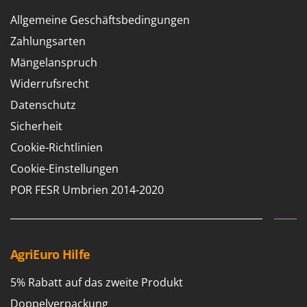
Allgemeine Geschäftsbedingungen
Zahlungsarten
Mängelanspruch
Widerrufsrecht
Datenschutz
Sicherheit
Cookie-Richtlinien
Cookie-Einstellungen
POR FESR Umbrien 2014-2020
AgriEuro Hilfe
5% Rabatt auf das zweite Produkt
Doppelverpackung