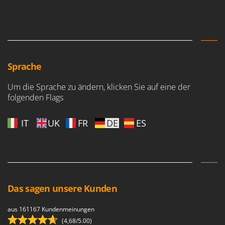
Sprache
Um die Sprache zu ändern, klicken Sie auf eine der
folgenden Flags
IT
UK
FR
DE
ES
Das sagen unsere Kunden
aus 161167 Kundenmeinungen
(4,68/5.00)