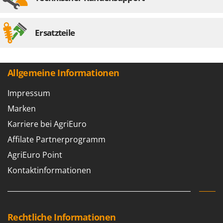
Ersatzteile
Allgemeine Informationen
Impressum
Marken
Karriere bei AgriEuro
Affilate Partnerprogramm
AgriEuro Point
Kontaktinformationen
Rechtliche Informationen