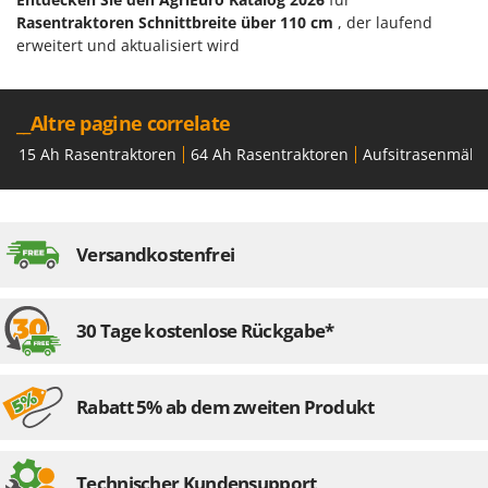
Rasentraktoren Schnittbreite über 110 cm
, der laufend
erweitert und aktualisiert wird
__Altre pagine correlate
15 Ah Rasentraktoren
64 Ah Rasentraktoren
Aufsitrasenmähe
Versandkostenfrei
30 Tage kostenlose Rückgabe*
Rabatt 5% ab dem zweiten Produkt
Technischer Kundensupport