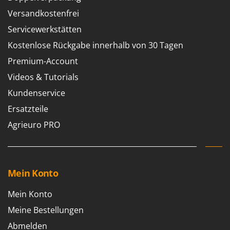
Versandkostenfrei
Servicewerkstätten
Kostenlose Rückgabe innerhalb von 30 Tagen
Premium-Account
Videos & Tutorials
Kundenservice
Ersatzteile
Agrieuro PRO
Mein Konto
Mein Konto
Meine Bestellungen
Abmelden