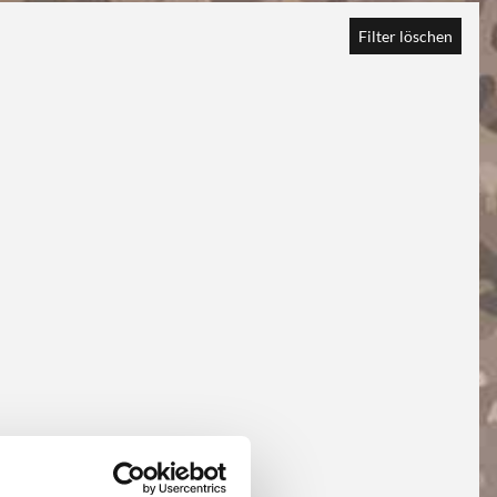
Filter löschen