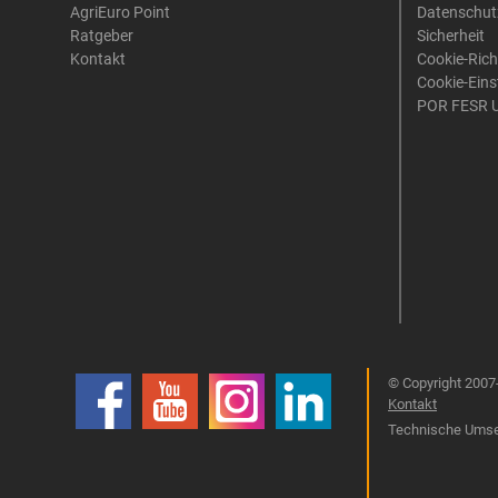
AgriEuro Point
Datenschut
Ratgeber
Sicherheit
Kontakt
Cookie-Rich
Cookie-Eins
POR FESR 
© Copyright 2007-
Kontakt
Technische Umset