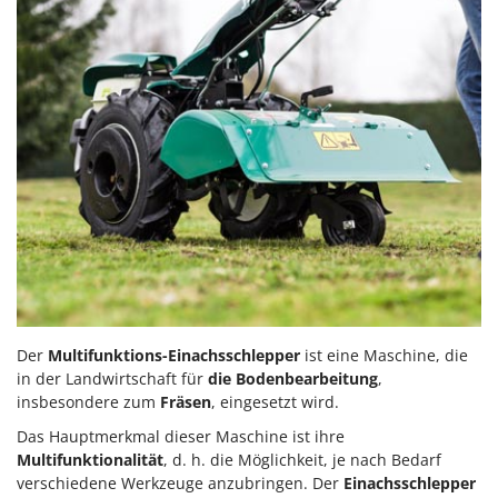
Der
Multifunktions-Einachsschlepper
ist eine Maschine, die
in der Landwirtschaft für
die Bodenbearbeitung
,
insbesondere zum
Fräsen
, eingesetzt wird.
Das Hauptmerkmal dieser Maschine ist ihre
Multifunktionalität
, d. h. die Möglichkeit, je nach Bedarf
verschiedene Werkzeuge anzubringen. Der
Einachsschlepper