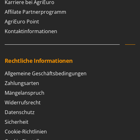
Karriere bei AgriEuro
Affilate Partnerprogramm
AgriEuro Point
Kontaktinformationen
Rechtliche Informationen
Allgemeine Geschäftsbedingungen
Zahlungsarten
Mängelanspruch
Widerrufsrecht
Datenschutz
Sicherheit
Cookie-Richtlinien