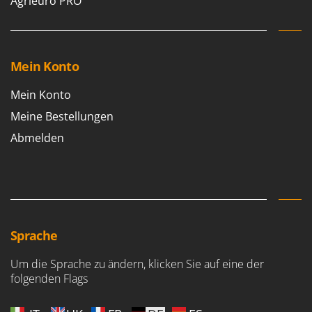
Agrieuro PRO
Mein Konto
Mein Konto
Meine Bestellungen
Abmelden
Sprache
Um die Sprache zu ändern, klicken Sie auf eine der
folgenden Flags