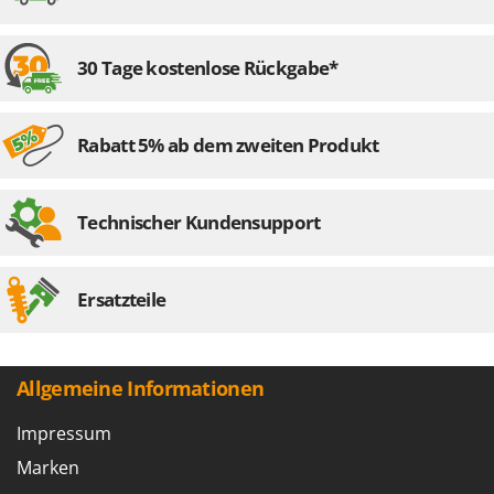
30 Tage kostenlose Rückgabe*
Rabatt 5% ab dem zweiten Produkt
Technischer Kundensupport
Ersatzteile
Allgemeine Informationen
Impressum
Marken