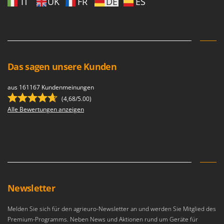
IT
UK
FR
DE
ES
Das sagen unsere Kunden
aus 161167 Kundenmeinungen
(4,68/5.00)
Alle Bewertungen anzeigen
Newsletter
Melden Sie sich für den agrieuro-Newsletter an und werden Sie Mitglied des
Premium-Programms. Neben News und Aktionen rund um Geräte für