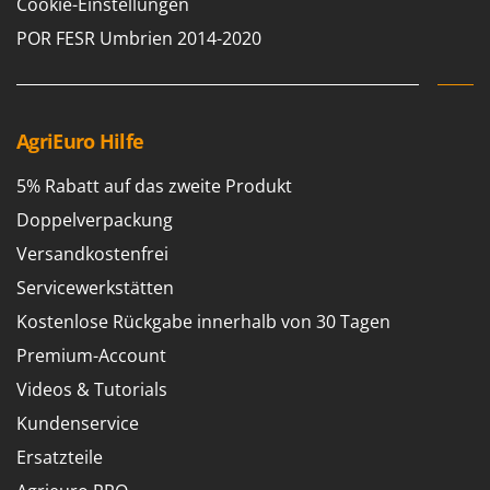
Cookie-Einstellungen
POR FESR Umbrien 2014-2020
AgriEuro Hilfe
5% Rabatt auf das zweite Produkt
Doppelverpackung
Versandkostenfrei
Servicewerkstätten
Kostenlose Rückgabe innerhalb von 30 Tagen
Premium-Account
Videos & Tutorials
Kundenservice
Ersatzteile