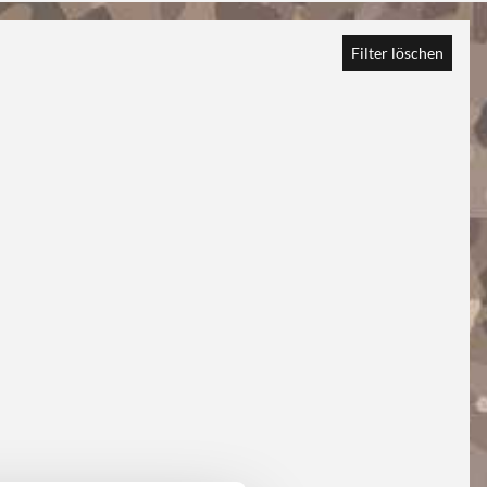
Filter löschen