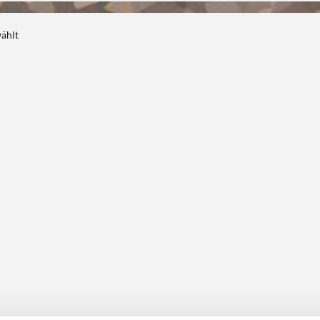
wählt