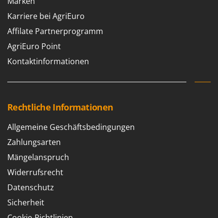
Marken
Karriere bei AgriEuro
Affilate Partnerprogramm
AgriEuro Point
Kontaktinformationen
Rechtliche Informationen
Allgemeine Geschäftsbedingungen
Zahlungsarten
Mängelanspruch
Widerrufsrecht
Datenschutz
Sicherheit
Cookie-Richtlinien