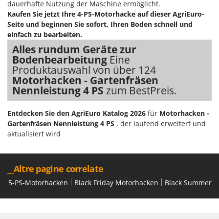
dauerhafte Nutzung der Maschine ermöglicht.
Kaufen Sie jetzt Ihre 4-PS-Motorhacke auf dieser AgriEuro-
Seite und beginnen Sie sofort, Ihren Boden schnell und
einfach zu bearbeiten.
Alles rundum Geräte zur
Bodenbearbeitung
Eine
Produktauswahl von über 124
Motorhacken - Gartenfräsen
Nennleistung 4 PS
zum BestPreis.
Entdecken Sie den AgriEuro Katalog 2026
für
Motorhacken -
Gartenfräsen Nennleistung 4 PS
, der laufend erweitert und
aktualisiert wird
__Altre pagine correlate
5-PS-Motorhacken
Black Friday Motorhacken
Black Summer D