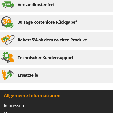
Versandkostenfrei
30 Tage kostenlose Rückgabe*
Rabatt 5% ab dem zweiten Produkt
Technischer Kundensupport
Ersatzteile
Allgemeine Informationen
Impressum