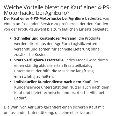
Welche Vorteile bietet der Kauf einer 4-PS-
Motorhacke bei AgriEuro?
Der Kauf einer 4-PS-Motorhacke bei AgriEuro
bedeutet, von
einem umfassenden Service zu profitieren, der den Kunden
von der Produktauswahl bis zum täglichen Einsatz begleitet.
Schneller und kostenloser Versand
: die Produkte
werden direkt aus den AgriEuro-Logistikzentren
versandt und sorgen für schnelle Lieferung ohne
zusätzliche Kosten.
Stets verfügbare Ersatzteile
: jedes Modell wird durch
einen ständig aktualisierten Ersatzteilkatalog
unterstützt, der hilft, die Maschine langfristig
einsatzfähig zu halten.
Individueller Kundendienst nach dem Kauf
: der
Kundenservice unterstützt den Nutzer auch nach dem
Kauf und bietet technische und praktische Hilfe bei
Bedarf.
Die Wahl von AgriEuro garantiert einen sicheren Kauf mit
umfassender Unterstützung, die eine effektive und