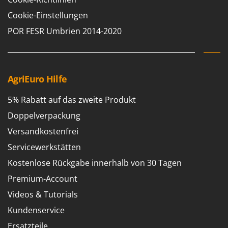
Cookie-Einstellungen
POR FESR Umbrien 2014-2020
AgriEuro Hilfe
5% Rabatt auf das zweite Produkt
Doppelverpackung
Versandkostenfrei
Servicewerkstätten
Kostenlose Rückgabe innerhalb von 30 Tagen
Premium-Account
Videos & Tutorials
Kundenservice
Ersatzteile