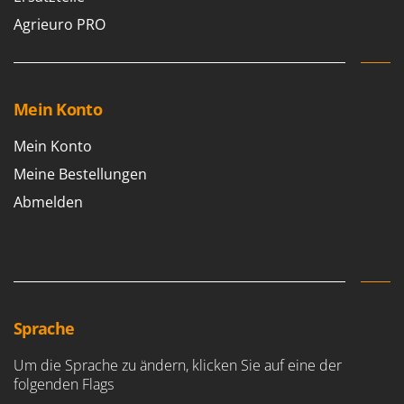
Agrieuro PRO
Mein Konto
Mein Konto
Meine Bestellungen
Abmelden
Sprache
Um die Sprache zu ändern, klicken Sie auf eine der
folgenden Flags