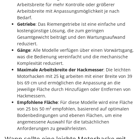
Arbeitsbreite für mehr Kontrolle oder größerer
Arbeitsbreite mit Anpassungsmöglichkeit je nach
Bedarf.
Getriebe
: Das Riemengetriebe ist eine einfache und
kostengünstige Lösung, die zum geringen
Gesamtgewicht beiträgt und den Wartungsaufwand
reduziert.
Gänge
: Alle Modelle verfügen über einen Vorwärtsgang,
was die Bedienung vereinfacht und die mechanische
Komplexität reduziert.
Maximale Arbeitsbreite der Hackmesser
: Die leichten
Motorhacken mit 25 kg arbeiten mit einer Breite von 39
bis 69 cm und ermöglichen die Anpassung an die
jeweilige Fläche durch Hinzufügen oder Entfernen von
Hackmessern.
Empfohlene Fläche
: Für diese Modelle wird eine Fläche
von 25 bis 50 m² empfohlen, basierend auf optimalen
Bodenbedingungen und ebenen Flächen, um eine
angemessene Auswahl für die tatsächlichen
Anforderungen zu gewährleisten.