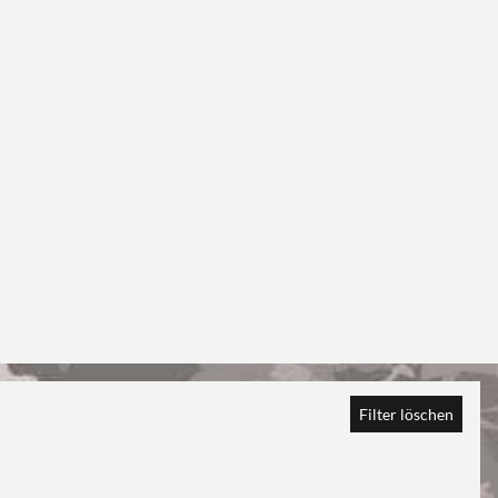
Filter löschen