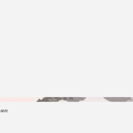
wählt