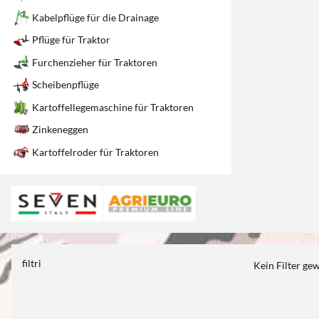
Kabelpflüge für die Drainage
Pflüge für Traktor
Furchenzieher für Traktoren
Scheibenpflüge
Kartoffellegemaschine für Traktoren
Zinkeneggen
Kartoffelroder für Traktoren
filtri
Kein Filter ge