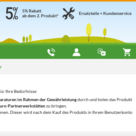
5% Rabatt
Ersatzteile + Kundenservice
ab dem 2. Produkt*
r
ür Ihre Bedürfnisse
araturen im Rahmen der Gewährleistung
durch und holen das Produkt
uro-Partnerwerkstätten
zu bringen.
nnen. Dieser wird nach dem Kauf des Produkts in Ihrem Benutzerkonto