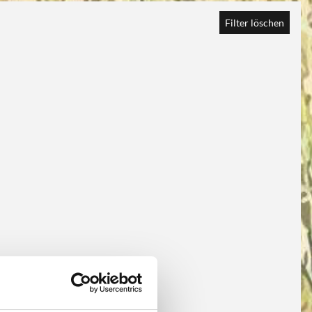
Filter löschen