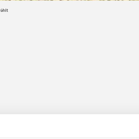
wählt