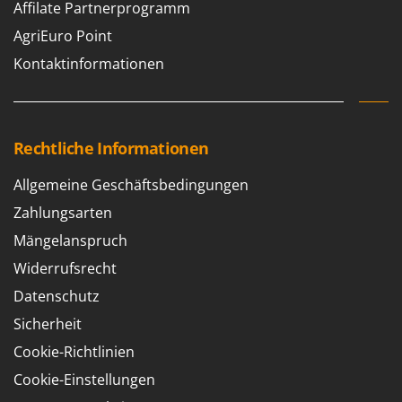
Affilate Partnerprogramm
AgriEuro Point
Kontaktinformationen
Rechtliche Informationen
Allgemeine Geschäftsbedingungen
Zahlungsarten
Mängelanspruch
Widerrufsrecht
Datenschutz
Sicherheit
Cookie-Richtlinien
Cookie-Einstellungen