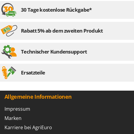
30 Tage kostenlose Rückgabe*
Rabatt 5% ab dem zweiten Produkt
Technischer Kundensupport
Ersatzteile
Allgemeine Informationen
Impressum
Marken
Karriere bei AgriEuro