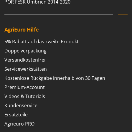
POR FESR Umbrien 2014-2020
AgriEuro Hilfe
5% Rabatt auf das zweite Produkt
Doppelverpackung
Versandkostenfrei
Servicewerkstätten
Kostenlose Rückgabe innerhalb von 30 Tagen
Premium-Account
Videos & Tutorials
Kundenservice
Ersatzteile
Agrieuro PRO