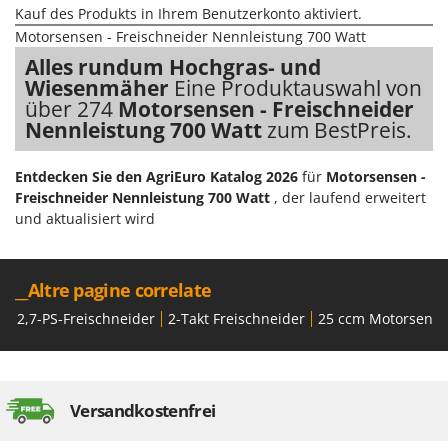
Kauf des Produkts in Ihrem Benutzerkonto aktiviert.
Motorsensen - Freischneider Nennleistung 700 Watt
Alles rundum Hochgras- und
Wiesenmäher
Eine Produktauswahl von
über 274
Motorsensen - Freischneider
Nennleistung 700 Watt
zum BestPreis.
Entdecken Sie den AgriEuro Katalog 2026
für
Motorsensen -
Freischneider Nennleistung 700 Watt
, der laufend erweitert
und aktualisiert wird
__Altre pagine correlate
2,7-PS-Freischneider
2-Takt Freischneider
25 ccm Motorsens
Versandkostenfrei