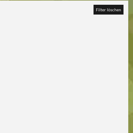
Filter löschen