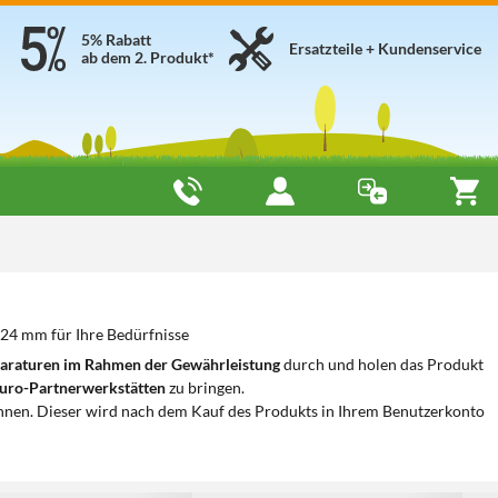
5% Rabatt
Ersatzteile + Kundenservice
ab dem 2. Produkt*
24 mm für Ihre Bedürfnisse
araturen im Rahmen der Gewährleistung
durch und holen das Produkt
uro-Partnerwerkstätten
zu bringen.
nnen. Dieser wird nach dem Kauf des Produkts in Ihrem Benutzerkonto