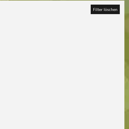
Filter löschen