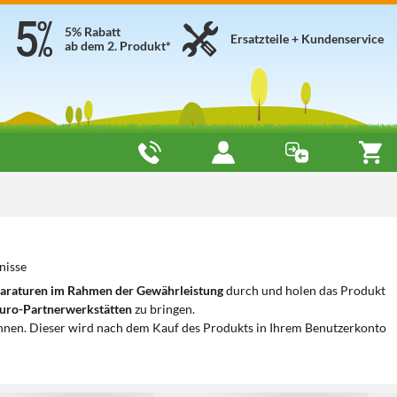
5% Rabatt
Ersatzteile + Kundenservice
ab dem 2. Produkt*
nisse
araturen im Rahmen der Gewährleistung
durch und holen das Produkt
uro-Partnerwerkstätten
zu bringen.
nnen. Dieser wird nach dem Kauf des Produkts in Ihrem Benutzerkonto