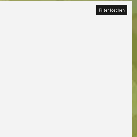
Filter löschen