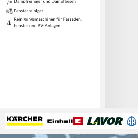
Dampfreiniger und Dampfbesen
1
Fensterreiniger
Reinigungsmaschinen für Fassaden,
Fenster und PV-Anlagen