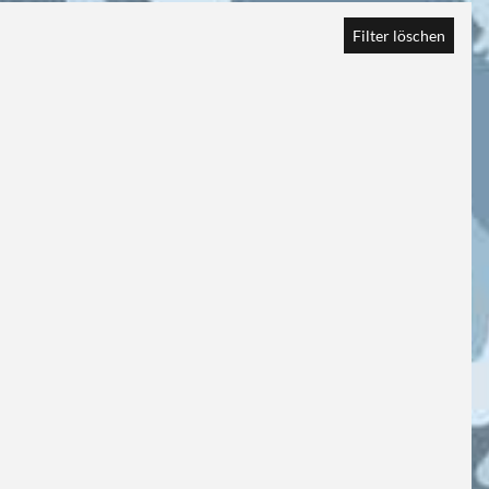
Filter löschen