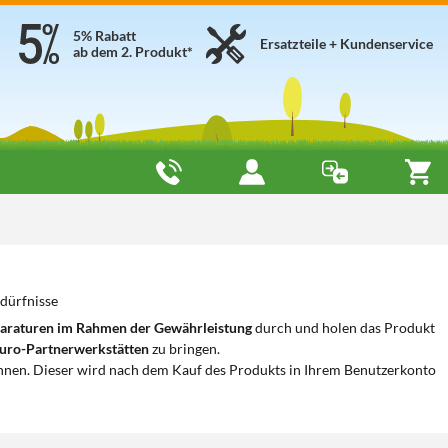
5% Rabatt
Ersatzteile + Kundenservice
ab dem 2. Produkt*
dürfnisse
araturen im Rahmen der Gewährleistung
durch und holen das Produkt
uro-Partnerwerkstätten
zu bringen.
nnen. Dieser wird nach dem Kauf des Produkts in Ihrem Benutzerkonto