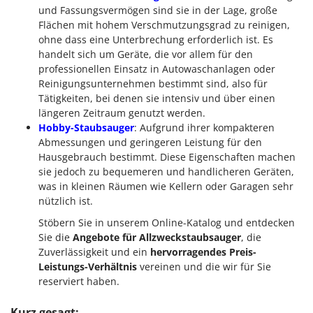
und Fassungsvermögen sind sie in der Lage, große
Flächen mit hohem Verschmutzungsgrad zu reinigen,
ohne dass eine Unterbrechung erforderlich ist. Es
handelt sich um Geräte, die vor allem für den
professionellen Einsatz in Autowaschanlagen oder
Reinigungsunternehmen bestimmt sind, also für
Tätigkeiten, bei denen sie intensiv und über einen
längeren Zeitraum genutzt werden.
Hobby-Staubsauger
: Aufgrund ihrer kompakteren
Abmessungen und geringeren Leistung für den
Hausgebrauch bestimmt. Diese Eigenschaften machen
sie jedoch zu bequemeren und handlicheren Geräten,
was in kleinen Räumen wie Kellern oder Garagen sehr
nützlich ist.
Stöbern Sie in unserem Online-Katalog und entdecken
Sie die
Angebote für Allzweckstaubsauger
, die
Zuverlässigkeit und ein
hervorragendes Preis-
Leistungs-Verhältnis
vereinen und die wir für Sie
reserviert haben.
Kurz gesagt: