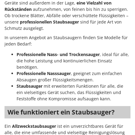
Geräte sind außerdem in der Lage,
eine Vielzahl von
Rückständen
aufzunehmen, von feinen bis hin zu sperrigen.
Ob trockene Blätter, Abfälle oder verschüttete Flüssigkeiten –
unsere
professionellen Staubsauger
sind für jede Art von
Schmutz ausgelegt.
In unserem Angebot an Staubsaugern finden Sie Modelle für
jeden Bedarf:
Professionelle Nass- und Trockensauger
, ideal für alle,
die hohe Leistung und kontinuierlichen Einsatz
benötigen.
Professionelle Nasssauger
, geeignet zum einfachen
Absaugen großer Flüssigkeitsmengen.
Staubsauger
mit erweiterten Funktionen für alle, die
ein vielseitiges Gerät suchen, das Flüssigkeiten und
Feststoffe ohne Kompromisse aufsaugen kann.
Wie funktioniert ein Staubsauger?
Ein
Allzweckstaubsauger
ist ein unverzichtbares Gerät für
alle, die eine umfassende und vielseitige Reinigungslösung