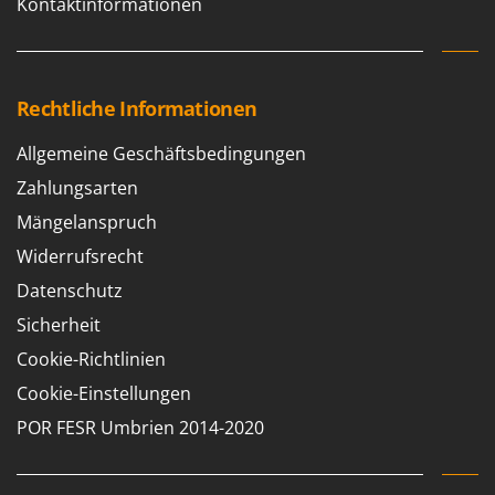
Kontaktinformationen
Rechtliche Informationen
Allgemeine Geschäftsbedingungen
Zahlungsarten
Mängelanspruch
Widerrufsrecht
Datenschutz
Sicherheit
Cookie-Richtlinien
Cookie-Einstellungen
POR FESR Umbrien 2014-2020