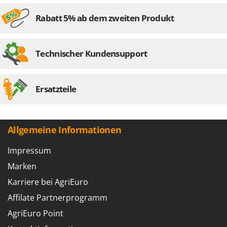
Rabatt 5% ab dem zweiten Produkt
Technischer Kundensupport
Ersatzteile
Allgemeine Informationen
Impressum
Marken
Karriere bei AgriEuro
Affilate Partnerprogramm
AgriEuro Point