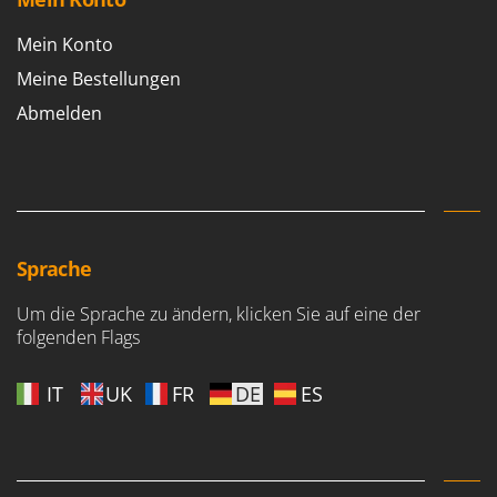
Mein Konto
Meine Bestellungen
Abmelden
Sprache
Um die Sprache zu ändern, klicken Sie auf eine der
folgenden Flags
IT
UK
FR
DE
ES