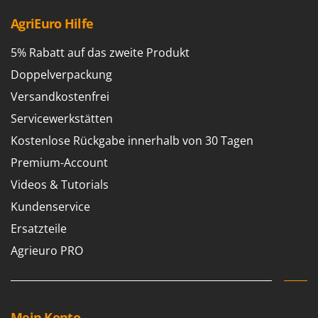
AgriEuro Hilfe
5% Rabatt auf das zweite Produkt
Doppelverpackung
Versandkostenfrei
Servicewerkstätten
Kostenlose Rückgabe innerhalb von 30 Tagen
Premium-Account
Videos & Tutorials
Kundenservice
Ersatzteile
Agrieuro PRO
Mein Konto