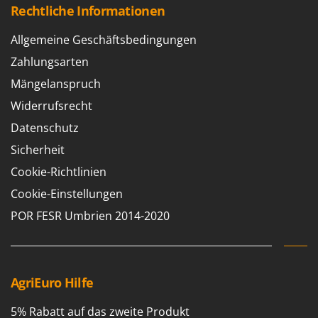
Rechtliche Informationen
Allgemeine Geschäftsbedingungen
Zahlungsarten
Mängelanspruch
Widerrufsrecht
Datenschutz
Sicherheit
Cookie-Richtlinien
Cookie-Einstellungen
POR FESR Umbrien 2014-2020
AgriEuro Hilfe
5% Rabatt auf das zweite Produkt