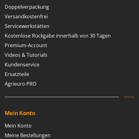
Doppelverpackung
Versandkostenfrei
Servicewerkstätten
Kostenlose Rückgabe innerhalb von 30 Tagen
Premium-Account
Videos & Tutorials
Kundenservice
Ersatzteile
Agrieuro PRO
Mein Konto
Mein Konto
Meine Bestellungen