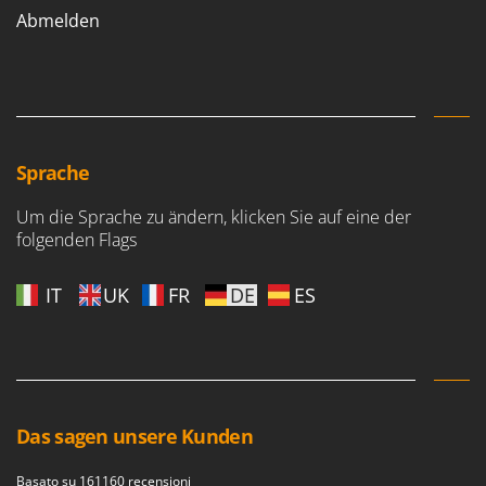
Abmelden
Sprache
Um die Sprache zu ändern, klicken Sie auf eine der
folgenden Flags
IT
UK
FR
DE
ES
Das sagen unsere Kunden
Basato su 161160 recensioni