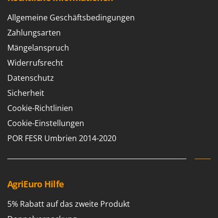
Allgemeine Geschäftsbedingungen
Zahlungsarten
Mängelanspruch
Widerrufsrecht
Datenschutz
Sicherheit
Cookie-Richtlinien
Cookie-Einstellungen
POR FESR Umbrien 2014-2020
AgriEuro Hilfe
5% Rabatt auf das zweite Produkt