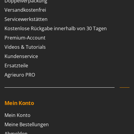
Doppelverpackung
Versandkostenfrei
Servicewerkstätten
Kostenlose Rückgabe innerhalb von 30 Tagen
Premium-Account
Videos & Tutorials
Kundenservice
Ersatzteile
Agrieuro PRO
Mein Konto
Mein Konto
Meine Bestellungen
Abmelden