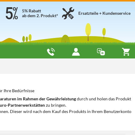
5% Rabatt
Ersatzteile + Kundenservice
ab dem 2. Produkt*
r Ihre Bedürfnisse
araturen im Rahmen der Gewährleistung
durch und holen das Produkt
uro-Partnerwerkstätten
zu bringen.
nnen. Dieser wird nach dem Kauf des Produkts in Ihrem Benutzerkonto