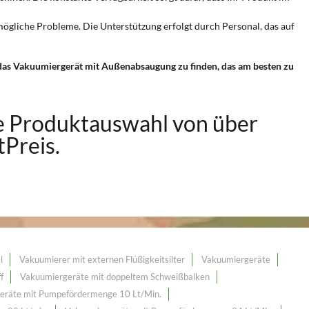
ögliche Probleme. Die Unterstützung erfolgt durch Personal, das auf
 das Vakuumiergerät mit Außenabsaugung zu finden, das am besten zu
e Produktauswahl von über
Preis.
l
Vakuumierer mit externen Flüßigkeitsilter
Vakuumiergeräte
f
Vakuumiergeräte mit doppeltem Schweißbalken
eräte mit Pumpefördermenge 10 Lt/Min.