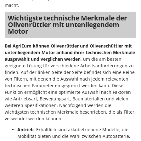
macht.
Wichtigste technische Merkmale der
Olivenrüttler mit untenliegendem
Motor
Bei AgriEuro können Olivenrüttler und Olivenschüttler mit
untenliegendem Motor anhand ihrer technischen Merkmale
ausgewählt und verglichen werden
, um die am besten
geeignete Lösung für verschiedene Arbeitsanforderungen zu
finden. Auf der linken Seite der Seite befindet sich eine Reihe
von Filtern, mit denen die Auswahl nach jedem relevanten
technischen Parameter eingegrenzt werden kann. Diese
Funktion ermöglicht eine optimierte Auswahl nach Faktoren
wie Antriebsart, Bewegungsart, Baumaterialien und vielen
weiteren Spezifikationen. Nachfolgend werden die
wichtigsten technischen Merkmale beschrieben, die als Filter
verwendet werden können.
Antrieb
: Erhältlich sind akkubetriebene Modelle, die
Mobilität bieten und die Wahl zwischen Autobatterie,