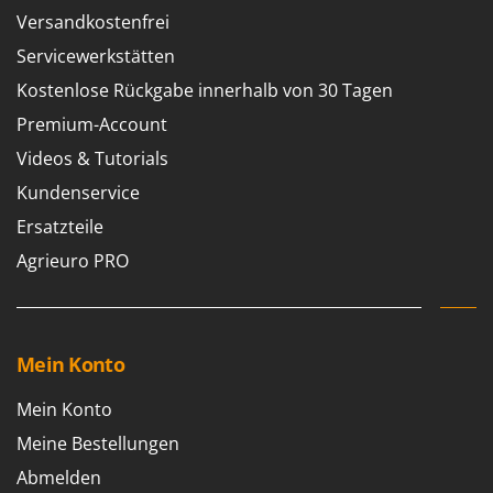
Versandkostenfrei
Servicewerkstätten
Kostenlose Rückgabe innerhalb von 30 Tagen
Premium-Account
Videos & Tutorials
Kundenservice
Ersatzteile
Agrieuro PRO
Mein Konto
Mein Konto
Meine Bestellungen
Abmelden