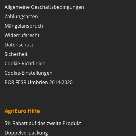
Allgemeine Geschäftsbedingungen
Zahlungsarten
Mängelanspruch
Widerrufsrecht
Datenschutz
Sicherheit
Cookie-Richtlinien
Cookie-Einstellungen
POR FESR Umbrien 2014-2020
AgriEuro Hilfe
5% Rabatt auf das zweite Produkt
Doppelverpackung