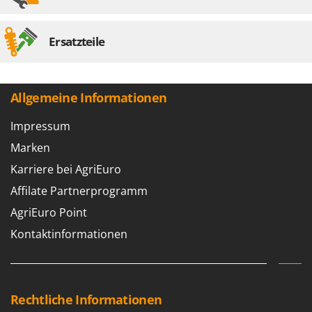
Ersatzteile
Allgemeine Informationen
Impressum
Marken
Karriere bei AgriEuro
Affilate Partnerprogramm
AgriEuro Point
Kontaktinformationen
Rechtliche Informationen