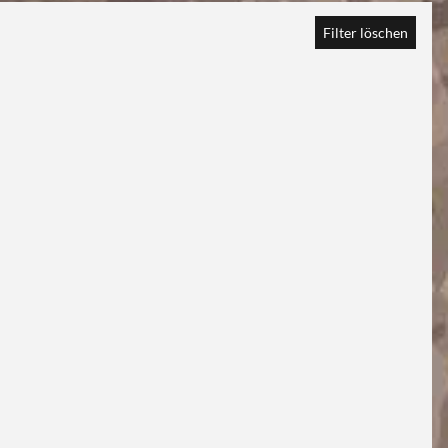
Filter löschen