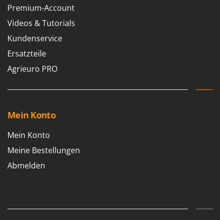
Premium-Account
Videos & Tutorials
Kundenservice
Ersatzteile
Agrieuro PRO
Mein Konto
Mein Konto
Meine Bestellungen
Abmelden