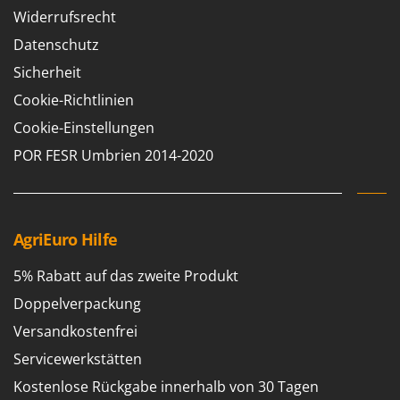
Widerrufsrecht
Datenschutz
Sicherheit
Cookie-Richtlinien
Cookie-Einstellungen
POR FESR Umbrien 2014-2020
AgriEuro Hilfe
5% Rabatt auf das zweite Produkt
Doppelverpackung
Versandkostenfrei
Servicewerkstätten
Kostenlose Rückgabe innerhalb von 30 Tagen