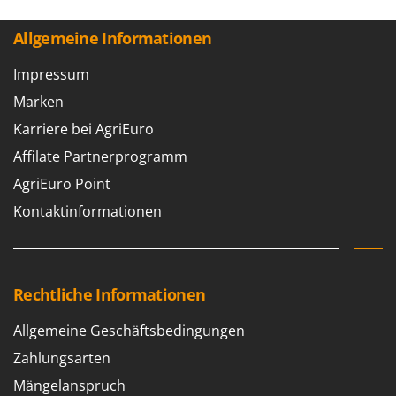
Allgemeine Informationen
Impressum
Marken
Karriere bei AgriEuro
Affilate Partnerprogramm
AgriEuro Point
Kontaktinformationen
Rechtliche Informationen
Allgemeine Geschäftsbedingungen
Zahlungsarten
Mängelanspruch