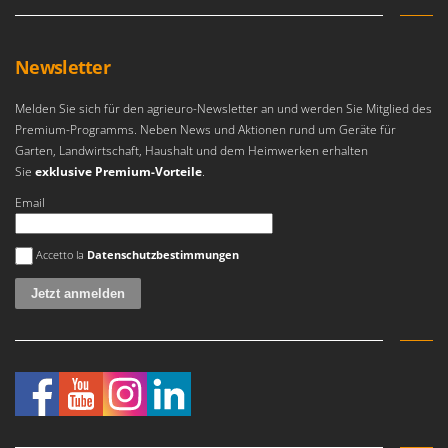
Newsletter
Melden Sie sich für den agrieuro-Newsletter an und werden Sie Mitglied des
Premium-Programms. Neben News und Aktionen rund um Geräte für
Garten, Landwirtschaft, Haushalt und dem Heimwerken erhalten
Sie
exklusive Premium-Vorteile
.
Email
Es ist ein Fehler aufgetreten
Accetto la
Datenschutzbestimmungen