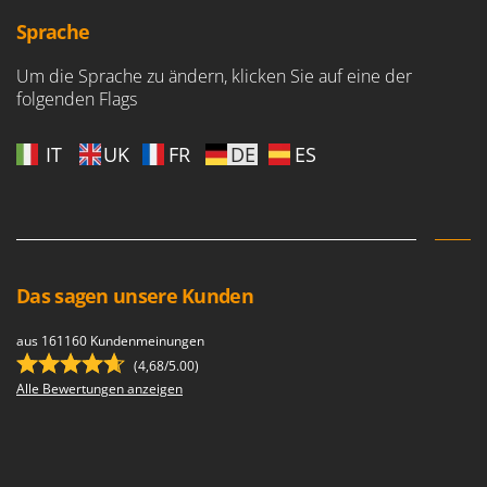
Sprache
Um die Sprache zu ändern, klicken Sie auf eine der
folgenden Flags
IT
UK
FR
DE
ES
Das sagen unsere Kunden
aus 161160 Kundenmeinungen
(4,68/5.00)
Alle Bewertungen anzeigen