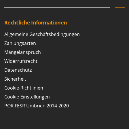
Rechtliche Informationen
Allgemeine Geschäftsbedingungen
Zahlungsarten
Mängelanspruch
Widerrufsrecht
Datenschutz
Sicherheit
Cookie-Richtlinien
Cookie-Einstellungen
POR FESR Umbrien 2014-2020