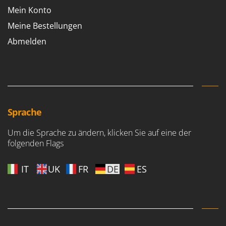
Mein Konto
Meine Bestellungen
Abmelden
Sprache
Um die Sprache zu ändern, klicken Sie auf eine der
folgenden Flags
IT
UK
FR
DE
ES