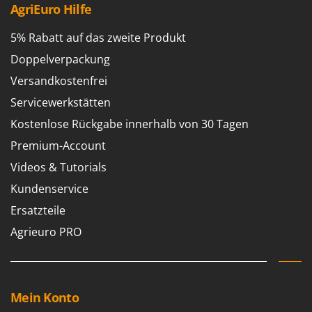
AgriEuro Hilfe
5% Rabatt auf das zweite Produkt
Doppelverpackung
Versandkostenfrei
Servicewerkstätten
Kostenlose Rückgabe innerhalb von 30 Tagen
Premium-Account
Videos & Tutorials
Kundenservice
Ersatzteile
Agrieuro PRO
Mein Konto