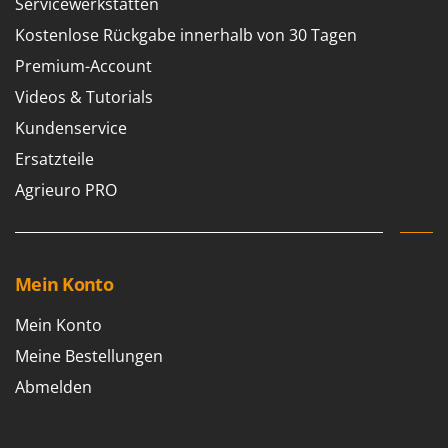
Servicewerkstätten
Kostenlose Rückgabe innerhalb von 30 Tagen
Premium-Account
Videos & Tutorials
Kundenservice
Ersatzteile
Agrieuro PRO
Mein Konto
Mein Konto
Meine Bestellungen
Abmelden