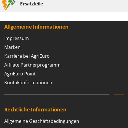
Ersatzteile
Allgemeine Informationen
Impressum
Marken
Karriere bei AgriEuro
Affilate Partnerprogramm
AgriEuro Point
Kontaktinformationen
Rechtliche Informationen
Allgemeine Geschäftsbedingungen