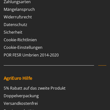
Zahlungsarten
Mängelanspruch
Widerrufsrecht
Datenschutz
Sicherheit
Cookie-Richtlinien
Cookie-Einstellungen
POR FESR Umbrien 2014-2020
AgriEuro Hilfe
5% Rabatt auf das zweite Produkt
Doppelverpackung
Versandkostenfrei