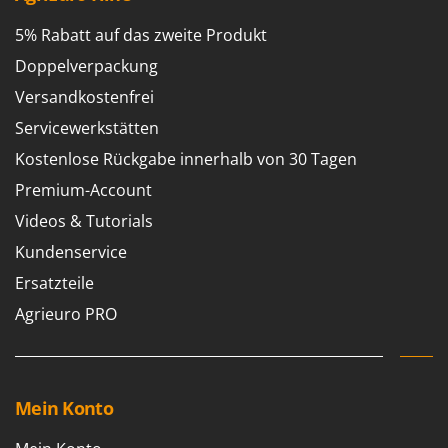
5% Rabatt auf das zweite Produkt
Doppelverpackung
Versandkostenfrei
Servicewerkstätten
Kostenlose Rückgabe innerhalb von 30 Tagen
Premium-Account
Videos & Tutorials
Kundenservice
Ersatzteile
Agrieuro PRO
Mein Konto