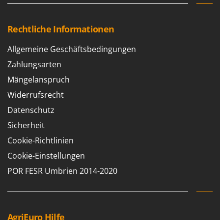
Rechtliche Informationen
Allgemeine Geschäftsbedingungen
Zahlungsarten
Mängelanspruch
Widerrufsrecht
Datenschutz
Sicherheit
Cookie-Richtlinien
Cookie-Einstellungen
POR FESR Umbrien 2014-2020
AgriEuro Hilfe