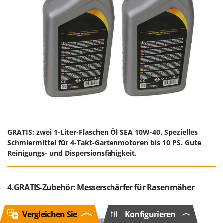
GRATIS: zwei 1-Liter-Flaschen Öl SEA 10W-40. Spezielles
Schmiermittel für 4-Takt-Gartenmotoren bis 10 PS. Gute
Reinigungs- und Dispersionsfähigkeit.
4.GRATIS-Zubehör: Messerschärfer für Rasenmäher
Vergleichen Sie
Konfigurieren