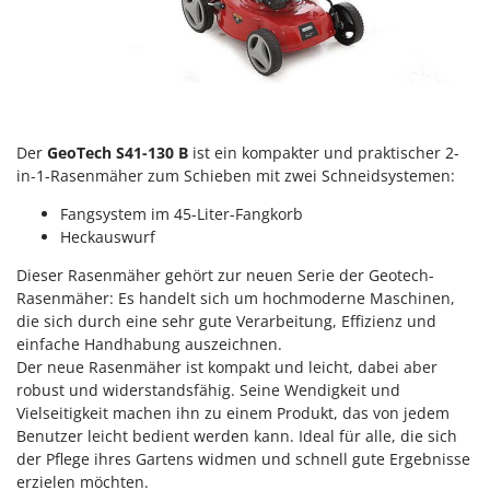
Der
GeoTech S41-130 B
ist ein kompakter und praktischer 2-
in-1-Rasenmäher zum Schieben mit zwei Schneidsystemen:
Fangsystem im 45-Liter-Fangkorb
Heckauswurf
Dieser Rasenmäher gehört zur neuen Serie der Geotech-
Rasenmäher
: Es handelt sich um hochmoderne Maschinen,
die sich durch eine sehr gute Verarbeitung, Effizienz und
einfache Handhabung auszeichnen.
Der neue Rasenmäher ist kompakt und leicht, dabei aber
robust und widerstandsfähig. Seine Wendigkeit und
Vielseitigkeit machen ihn zu einem Produkt, das von jedem
Benutzer leicht bedient werden kann. Ideal für alle, die sich
der Pflege ihres Gartens widmen und schnell gute Ergebnisse
erzielen möchten.