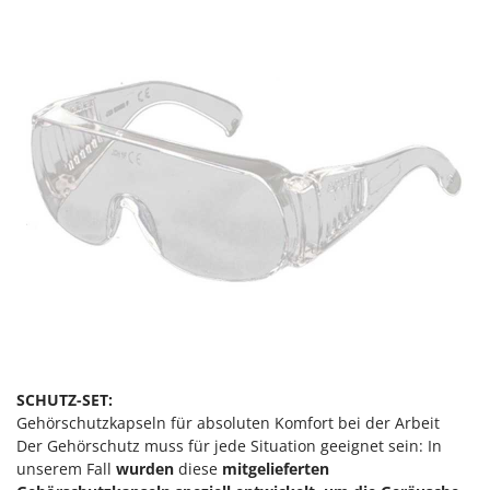
SCHUTZ-SET:
Gehörschutzkapseln für absoluten Komfort bei der Arbeit
Der Gehörschutz muss für jede Situation geeignet sein: In
unserem Fall
wurden
diese
mitgelieferten