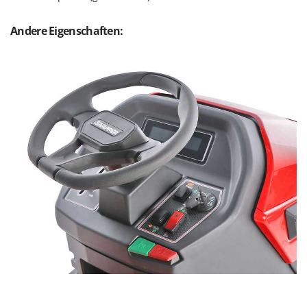
Andere Eigenschaften: