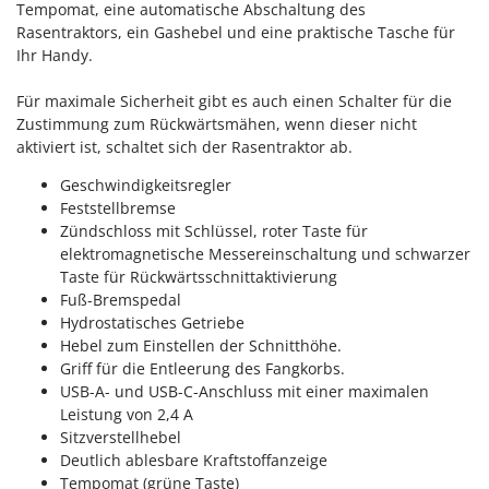
Tempomat, eine automatische Abschaltung des
Rasentraktors, ein Gashebel und eine praktische Tasche für
Ihr Handy.
Für maximale Sicherheit gibt es auch einen Schalter für die
Zustimmung zum Rückwärtsmähen, wenn dieser nicht
aktiviert ist, schaltet sich der Rasentraktor ab.
Geschwindigkeitsregler
Feststellbremse
Zündschloss mit Schlüssel, roter Taste für
elektromagnetische Messereinschaltung und schwarzer
Taste für Rückwärtsschnittaktivierung
Fuß-Bremspedal
Hydrostatisches Getriebe
Hebel zum Einstellen der Schnitthöhe.
Griff für die Entleerung des Fangkorbs.
USB-A- und USB-C-Anschluss mit einer maximalen
Leistung von 2,4 A
Sitzverstellhebel
Deutlich ablesbare Kraftstoffanzeige
Tempomat (grüne Taste)