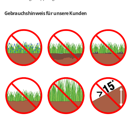
Gebrauchshinweis für unsere Kunden