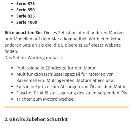
Serie 875
Serie 850
Serie 825
Serie 1000
Bitte beachten Sie
: Dieses Set ist nicht mit anderen Marken
und Modellen auf dem Markt kompatibel. Wir bieten keine
anderen Sets an als die, die Sie bereits auf dieser Website
finden.
Das Set für Wartung umfasst:
Professionelle Zündkerze für den Motor
Multifunktionsschlüssel speziell für Motoren von
Rasenmähern, Mulchgeräten, Motormähern usw.
Spezielle Spritze zum Absaugen von Öl aus dem Motor
Flasche für Altöl zur Lagerung des zu entsorgenden Öls
Trichter zum Motorölwechsel
2. GRATIS-Zubehör: Schutzkit