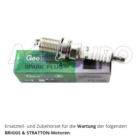
Ersatzteil- und Zubehörset für die
Wartung
der folgenden
BRIGGS & STRATTON-Motoren
: