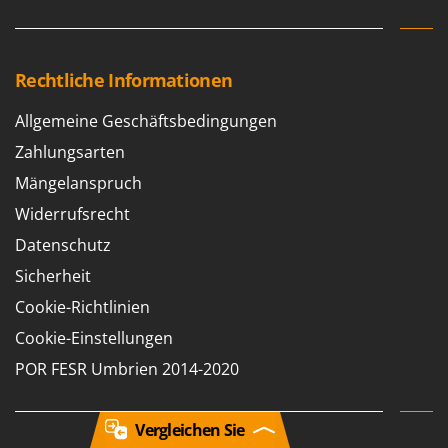
Rechtliche Informationen
Allgemeine Geschäftsbedingungen
Zahlungsarten
Mängelanspruch
Widerrufsrecht
Datenschutz
Sicherheit
Cookie-Richtlinien
Cookie-Einstellungen
POR FESR Umbrien 2014-2020
Vergleichen Sie