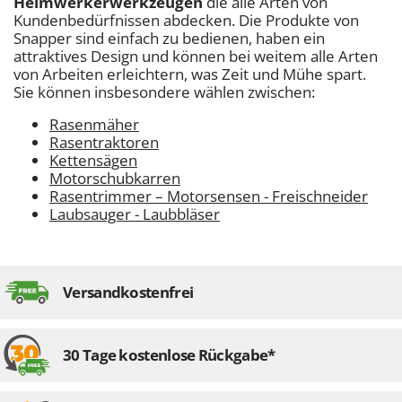
Heimwerkerwerkzeugen
die alle Arten von
Kundenbedürfnissen abdecken. Die Produkte von
Snapper sind einfach zu bedienen, haben ein
attraktives Design und können bei weitem alle Arten
von Arbeiten erleichtern, was Zeit und Mühe spart.
Sie können insbesondere wählen zwischen:
Rasenmäher
Rasentraktoren
Kettensägen
Motorschubkarren
Rasentrimmer – Motorsensen - Freischneider
Laubsauger - Laubbläser
Versandkostenfrei
30 Tage kostenlose Rückgabe*