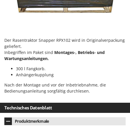
Der Rasentraktor Snapper RPX102 wird in Originalverpackung
geliefert.
Inbegriffen im Paket sind
Montages-, Betriebs- und
Wartungsanleitungen.
300 l Fangkorb.
Anhängerkupplung
Nach der Montage und vor der Inbetriebnahme, die
Bedienungsanleitung sorgfältig durchlesen.
Technisches Datenblatt
Produktmerkmale