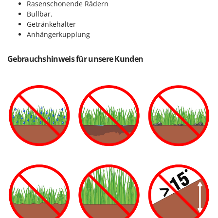
Rasenschonende Rädern
Bullbar.
Getränkehalter
Anhängerkupplung
Gebrauchshinweis für unsere Kunden