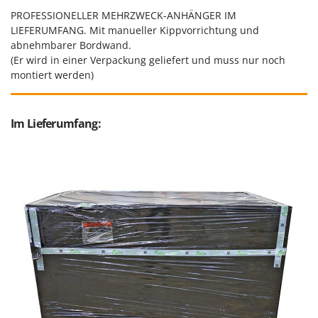
PROFESSIONELLER MEHRZWECK-ANHÄNGER IM
LIEFERUMFANG. Mit manueller Kippvorrichtung und
abnehmbarer Bordwand.
(Er wird in einer Verpackung geliefert und muss nur noch
montiert werden)
Im Lieferumfang: