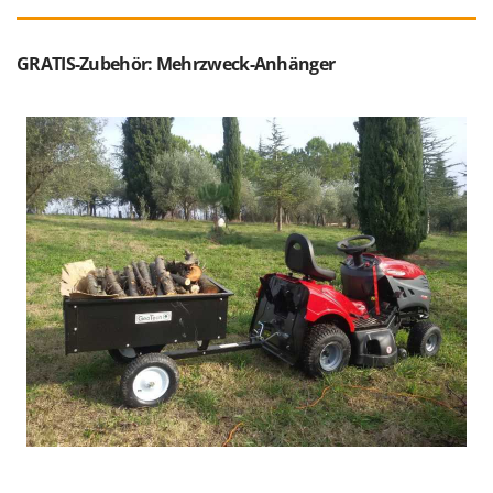
GRATIS-Zubehör: Mehrzweck-Anhänger