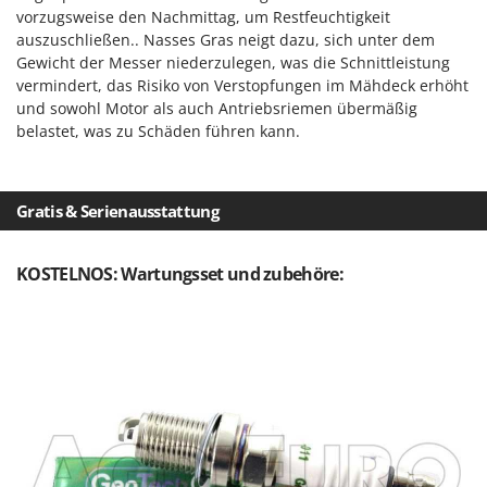
vorzugsweise den Nachmittag, um Restfeuchtigkeit
auszuschließen.. Nasses Gras neigt dazu, sich unter dem
Gewicht der Messer niederzulegen, was die Schnittleistung
vermindert, das Risiko von Verstopfungen im Mähdeck erhöht
und sowohl Motor als auch Antriebsriemen übermäßig
belastet, was zu Schäden führen kann.
Gratis & Serienausstattung
KOSTELNOS: Wartungsset und zubehöre: