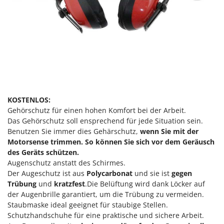
KOSTENLOS:
Gehörschutz für einen hohen Komfort bei der Arbeit.
Das Gehörschutz soll ensprechend für jede Situation sein.
Benutzen Sie immer dies Gehärschutz,
wenn Sie mit der
Motorsense trimmen. So können Sie sich vor dem Geräusch
des Geräts schützen.
Augenschutz anstatt des Schirmes.
Der Augeschutz ist aus
Polycarbonat
und sie ist
gegen
Trübung
und
kratzfest
.Die Belüftung wird dank Löcker auf
der Augenbrille garantiert, um die Trübung zu vermeiden.
Staubmaske ideal geeignet für staubige Stellen.
Schutzhandschuhe für eine praktische und sichere Arbeit.