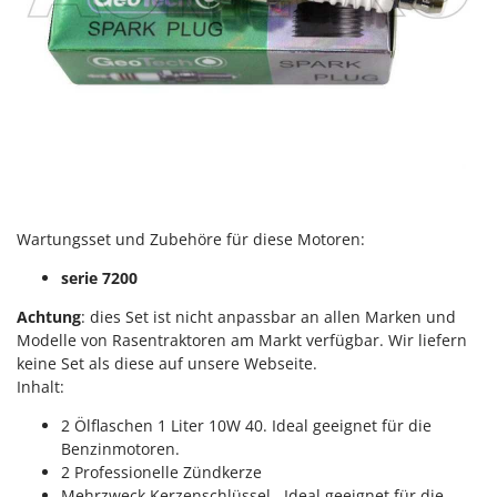
Wartungsset und Zubehöre für diese Motoren:
serie 7200
Achtung
: dies Set ist nicht anpassbar an allen Marken und
Modelle von Rasentraktoren am Markt verfügbar. Wir liefern
keine Set als diese auf unsere Webseite.
Inhalt:
2 Ölflaschen 1 Liter 10W 40. Ideal geeignet für die
Benzinmotoren.
2 Professionelle Zündkerze
Mehrzweck Kerzenschlüssel . Ideal geeignet für die