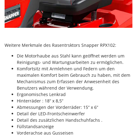
Weitere Merkmale des Rasentrsktors Snapper RPX102:
Die Motorhaube aus Stahl kann geöffnet werden um
Reinigungs- und Wartungsarbeiten zu ermöglichen.
Komfortsitz mit Armlehnen und Federn um den
maximalen Komfort beim Gebrauch zu haben, mit dem
Mechanismus zum Erfassen der Anwesenheit des
Benutzers während der Verwendung.
Ergonomisches Lenkrad
Hinterräder : 18“ x 8,5“
Abmessungen der Vorderräder: 15“ x 6“
Detail der LED-Frontscheinwerfer
Detail des zusätzlichen Handschuhfachs .
Füllstandsanzeige
Vorderachse aus Gusseisen