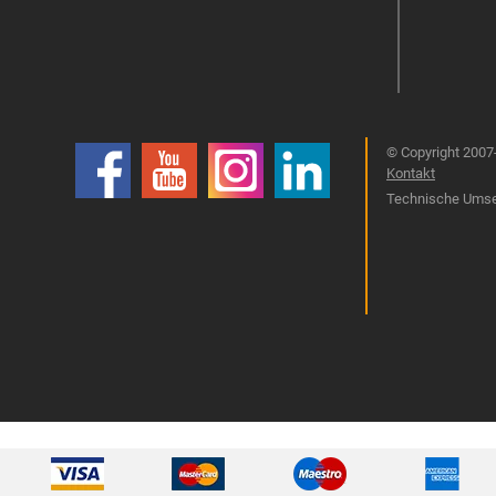
© Copyright 2007-
Kontakt
Technische Umset