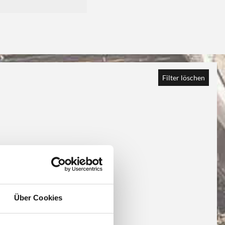
Filter löschen
Über Cookies