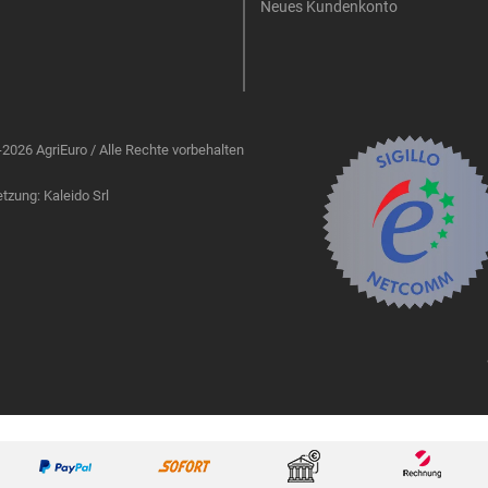
Neues Kundenkonto
2026 AgriEuro / Alle Rechte vorbehalten
zung: Kaleido Srl