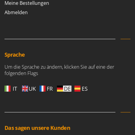
Meine Bestellungen
Abmelden
Sprache
Um die Sprache zu ändern, klicken Sie auf eine der
folgenden Flags
IT
UK
FR
DE
ES
Das sagen unsere Kunden