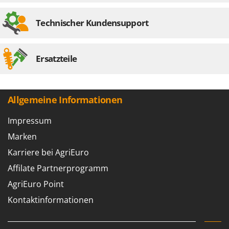
Technischer Kundensupport
Ersatzteile
Allgemeine Informationen
Impressum
Marken
Karriere bei AgriEuro
Affilate Partnerprogramm
AgriEuro Point
Kontaktinformationen