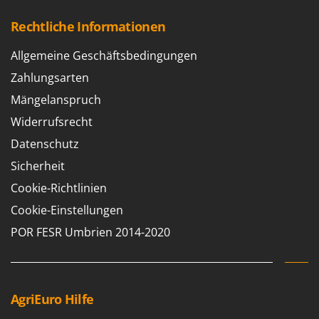
Rechtliche Informationen
Allgemeine Geschäftsbedingungen
Zahlungsarten
Mängelanspruch
Widerrufsrecht
Datenschutz
Sicherheit
Cookie-Richtlinien
Cookie-Einstellungen
POR FESR Umbrien 2014-2020
AgriEuro Hilfe