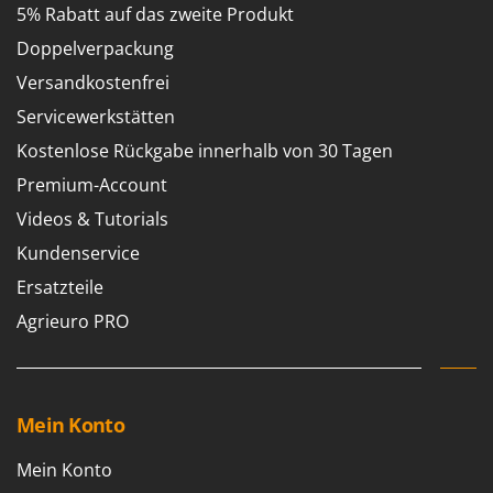
5% Rabatt auf das zweite Produkt
Doppelverpackung
Versandkostenfrei
Servicewerkstätten
Kostenlose Rückgabe innerhalb von 30 Tagen
Premium-Account
Videos & Tutorials
Kundenservice
Ersatzteile
Agrieuro PRO
Mein Konto
Mein Konto