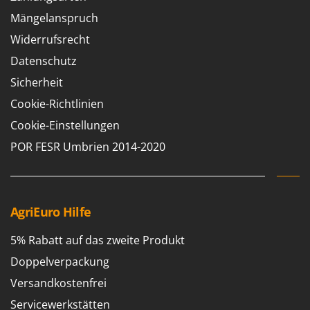
Mängelanspruch
Widerrufsrecht
Datenschutz
Sicherheit
Cookie-Richtlinien
Cookie-Einstellungen
POR FESR Umbrien 2014-2020
AgriEuro Hilfe
5% Rabatt auf das zweite Produkt
Doppelverpackung
Versandkostenfrei
Servicewerkstätten