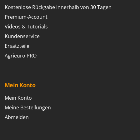
Kostenlose Rückgabe innerhalb von 30 Tagen
Premium-Account
Videos & Tutorials
Kundenservice
Ersatzteile
Agrieuro PRO
Mein Konto
Mein Konto
Meine Bestellungen
Abmelden