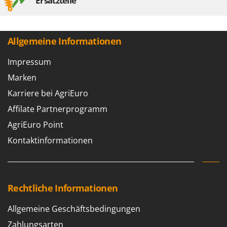
Ersatzteile
Allgemeine Informationen
Impressum
Marken
Karriere bei AgriEuro
Affilate Partnerprogramm
AgriEuro Point
Kontaktinformationen
Rechtliche Informationen
Allgemeine Geschäftsbedingungen
Zahlungsarten