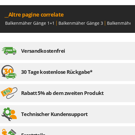
__Altre pagine correlate
Balkenmäher Gänge 1+1
Balkenmäher Gänge 3
Balkenmäher
Versandkostenfrei
30 Tage kostenlose Rückgabe*
Rabatt 5% ab dem zweiten Produkt
Technischer Kundensupport