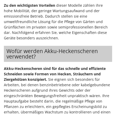
Zu den wichtigsten Vorteilen
dieser Modelle zählen ihre
hohe Mobilität, der geringe Wartungsaufwand und der
emissionsfreie Betrieb. Dadurch stellen sie eine
umweltfreundliche Lösung für die Pflege von Gärten und
Grünflächen im privaten sowie semiprofessionellen Bereich
dar. Nachfolgend erfahren Sie, welche Eigenschaften diese
Geräte besonders auszeichnen.
Wofür werden Akku-Heckenscheren
verwendet?
Akku-Heckenscheren sind für das schnelle und effiziente
Schneiden sowie Formen von Hecken, Sträuchern und
Ziergehölzen konzipiert.
Sie eignen sich besonders für
Arbeiten, bei denen benzinbetriebene oder kabelgebundene
Heckenscheren aufgrund ihres Gewichts oder der
eingeschränkten Bewegungsfreiheit unpraktisch wären. Ihre
Hauptaufgabe besteht darin, die regelmäßige Pflege von
Pflanzen zu erleichtern, ein gepflegtes Erscheinungsbild zu
erhalten, übermäßiges Wachstum zu kontrollieren und einen