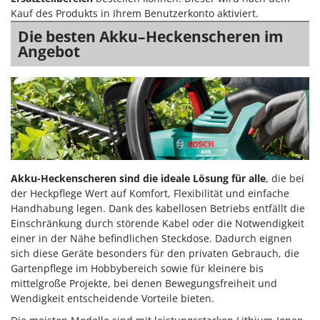
Kauf des Produkts in Ihrem Benutzerkonto aktiviert.
Die besten Akku–Heckenscheren im
Angebot
Akku-Heckenscheren sind die ideale Lösung für alle
, die bei
der Heckpflege Wert auf Komfort, Flexibilität und einfache
Handhabung legen. Dank des kabellosen Betriebs entfällt die
Einschränkung durch störende Kabel oder die Notwendigkeit
einer in der Nähe befindlichen Steckdose. Dadurch eignen
sich diese Geräte besonders für den privaten Gebrauch, die
Gartenpflege im Hobbybereich sowie für kleinere bis
mittelgroße Projekte, bei denen Bewegungsfreiheit und
Wendigkeit entscheidende Vorteile bieten.