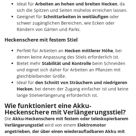
Ideal für
Arbeiten an hohen und breiten Hecken
, da
sich die Spitzen und Seiten mühelos erreichen lassen.
Geeignet für
Schnittarbeiten in weitläufigen
oder
schwer zugänglichen Bereichen, wie Ecken oder
Rändern von Gärten und Parks.
Heckenschere mit festem Stiel
Perfekt für Arbeiten an
Hecken mittlerer Höhe
, bei
denen keine Anpassung des Stiels erforderlich ist.
Bietet mehr
Stabilität und Kontrolle
beim Schneiden
und eignet sich daher für Arbeiten an Pflanzen mit
gleichbleibender Größe.
Ideal für
den Schnitt von Sträuchern und niedrigeren
Hecken
, bei denen der Zugang einfacher ist und keine
lange Stielverlängerung erforderlich ist.
Wie funktioniert eine Akku-
Heckenschere mit Verlängerungsstiel?
Die
Akku-Heckenschere mit festem oder teleskopierbarem
Verlängerungsstiel
wird von einem
Elektromotor
angetrieben, der über einen wiederaufladbaren Akku mit