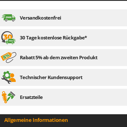
Versandkostenfrei
30 Tage kostenlose Rückgabe*
Rabatt 5% ab dem zweiten Produkt
Technischer Kundensupport
Ersatzteile
Allgemeine Informationen