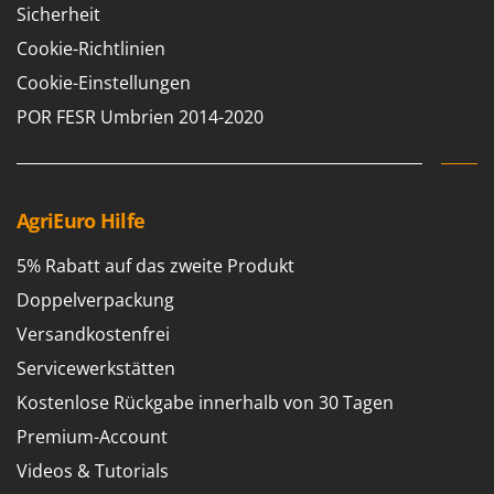
Sicherheit
Cookie-Richtlinien
Cookie-Einstellungen
POR FESR Umbrien 2014-2020
AgriEuro Hilfe
5% Rabatt auf das zweite Produkt
Doppelverpackung
Versandkostenfrei
Servicewerkstätten
Kostenlose Rückgabe innerhalb von 30 Tagen
Premium-Account
Videos & Tutorials