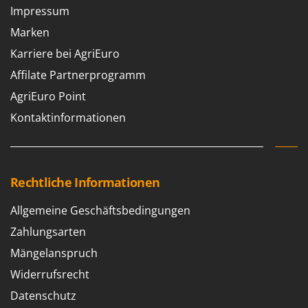
Impressum
Marken
Karriere bei AgriEuro
Affilate Partnerprogramm
AgriEuro Point
Kontaktinformationen
Rechtliche Informationen
Allgemeine Geschäftsbedingungen
Zahlungsarten
Mängelanspruch
Widerrufsrecht
Datenschutz