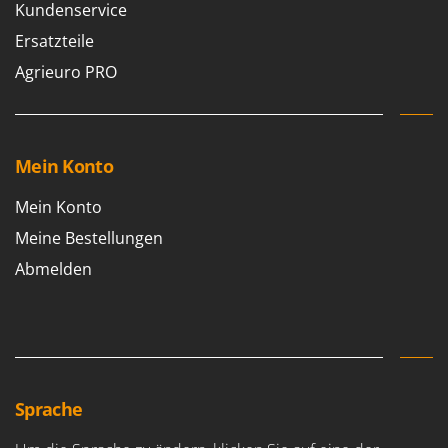
Kundenservice
Ersatzteile
Agrieuro PRO
Mein Konto
Mein Konto
Meine Bestellungen
Abmelden
Sprache