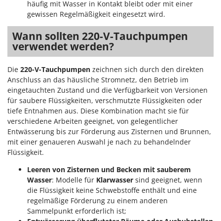
häufig mit Wasser in Kontakt bleibt oder mit einer
gewissen Regelmäßigkeit eingesetzt wird.
Wann sollten 220-V-Tauchpumpen
verwendet werden?
Die
220-V-Tauchpumpen
zeichnen sich durch den direkten
Anschluss an das häusliche Stromnetz, den Betrieb im
eingetauchten Zustand und die Verfügbarkeit von Versionen
für saubere Flüssigkeiten, verschmutzte Flüssigkeiten oder
tiefe Entnahmen aus. Diese Kombination macht sie für
verschiedene Arbeiten geeignet, von gelegentlicher
Entwässerung bis zur Förderung aus Zisternen und Brunnen,
mit einer genaueren Auswahl je nach zu behandelnder
Flüssigkeit.
Leeren von Zisternen und Becken mit sauberem
Wasser
: Modelle für
Klarwasser
sind geeignet, wenn
die Flüssigkeit keine Schwebstoffe enthält und eine
regelmäßige Förderung zu einem anderen
Sammelpunkt erforderlich ist;