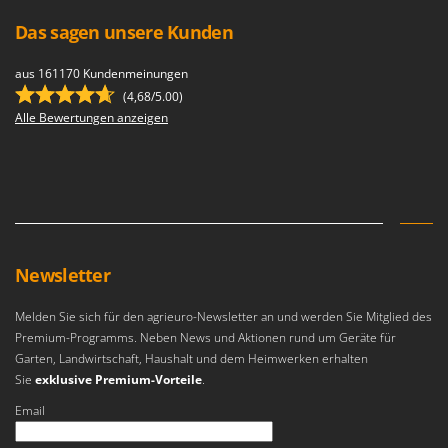
Das sagen unsere Kunden
aus 161170 Kundenmeinungen
(4,68/5.00)
Alle Bewertungen anzeigen
Newsletter
Melden Sie sich für den agrieuro-Newsletter an und werden Sie Mitglied des
Premium-Programms. Neben News und Aktionen rund um Geräte für
Garten, Landwirtschaft, Haushalt und dem Heimwerken erhalten
Sie
exklusive Premium-Vorteile
.
Email