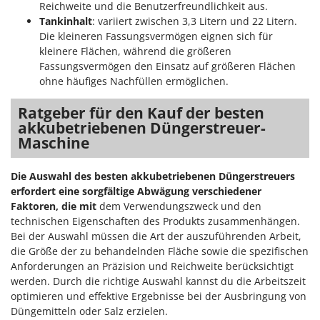
Reichweite und die Benutzerfreundlichkeit aus.
Tankinhalt
: variiert zwischen 3,3 Litern und 22 Litern.
Die kleineren Fassungsvermögen eignen sich für
kleinere Flächen, während die größeren
Fassungsvermögen den Einsatz auf größeren Flächen
ohne häufiges Nachfüllen ermöglichen.
Ratgeber für den Kauf der besten
akkubetriebenen Düngerstreuer-
Maschine
Die Auswahl des besten akkubetriebenen Düngerstreuers
erfordert eine sorgfältige Abwägung verschiedener
Faktoren, die mit
dem Verwendungszweck und den
technischen Eigenschaften des Produkts zusammenhängen.
Bei der Auswahl müssen die Art der auszuführenden Arbeit,
die Größe der zu behandelnden Fläche sowie die spezifischen
Anforderungen an Präzision und Reichweite berücksichtigt
werden. Durch die richtige Auswahl kannst du die Arbeitszeit
optimieren und effektive Ergebnisse bei der Ausbringung von
Düngemitteln oder Salz erzielen.