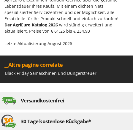
Lebensdauer Ihres Kaufs. Mit einem dichten Netz
spezialisierter Servicezentren und der Möglichkeit, alle
Ersatzteile für Ihr Produkt schnell und einfach zu kaufen!
Der AgriEuro Katalog 2026
wird ständig erweitert und
aktualisiert. Preise von € 61.25 bis € 234.93
Letzte Aktualisierung August 2026
__Altre pagine correlate
Black Friday Sämaschinen und Düngerstreuer
Versandkostenfrei
30 Tage kostenlose Rückgabe*