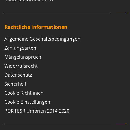
Rechtliche Informationen
Allgemeine Geschäftsbedingungen
Zahlungsarten
Mängelanspruch
Widerrufsrecht
Datenschutz
Sicherheit
Cookie-Richtlinien
Cookie-Einstellungen
POR FESR Umbrien 2014-2020