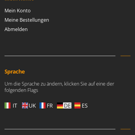
Mein Konto
Meine Bestellungen
Abmelden
Sprache
Um die Sprache zu ändern, klicken Sie auf eine der
folgenden Flags
IT
UK
FR
DE
ES