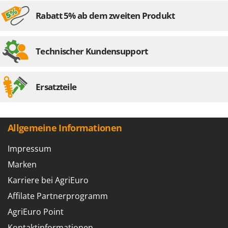
Rabatt 5% ab dem zweiten Produkt
Technischer Kundensupport
Ersatzteile
Allgemeine Informationen
Impressum
Marken
Karriere bei AgriEuro
Affilate Partnerprogramm
AgriEuro Point
Kontaktinformationen