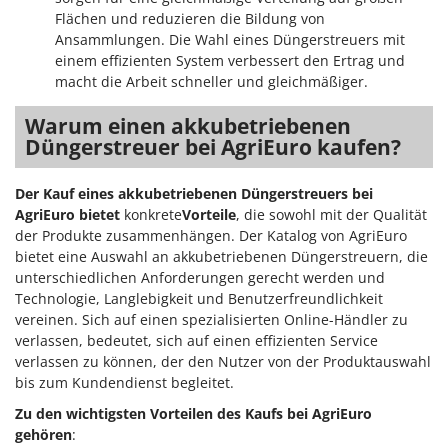
Flächen und reduzieren die Bildung von
Ansammlungen. Die Wahl eines Düngerstreuers mit
einem effizienten System verbessert den Ertrag und
macht die Arbeit schneller und gleichmäßiger.
Warum einen akkubetriebenen
Düngerstreuer bei AgriEuro kaufen?
Der Kauf eines akkubetriebenen Düngerstreuers bei
AgriEuro bietet
konkrete
Vorteile
, die sowohl mit der Qualität
der Produkte zusammenhängen. Der Katalog von AgriEuro
bietet eine Auswahl an akkubetriebenen Düngerstreuern, die
unterschiedlichen Anforderungen gerecht werden und
Technologie, Langlebigkeit und Benutzerfreundlichkeit
vereinen. Sich auf einen spezialisierten Online-Händler zu
verlassen, bedeutet, sich auf einen effizienten Service
verlassen zu können, der den Nutzer von der Produktauswahl
bis zum Kundendienst begleitet.
Zu den wichtigsten Vorteilen des Kaufs bei AgriEuro
gehören
: