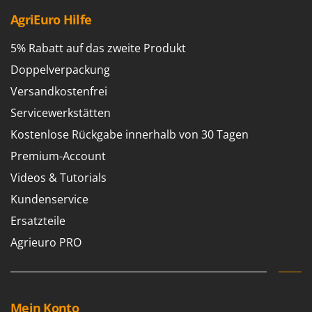
AgriEuro Hilfe
5% Rabatt auf das zweite Produkt
Doppelverpackung
Versandkostenfrei
Servicewerkstätten
Kostenlose Rückgabe innerhalb von 30 Tagen
Premium-Account
Videos & Tutorials
Kundenservice
Ersatzteile
Agrieuro PRO
Mein Konto