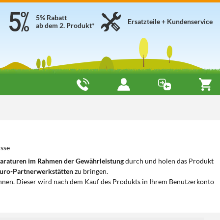
5% Rabatt
Ersatzteile + Kundenservice
ab dem 2. Produkt*
isse
araturen im Rahmen der Gewährleistung
durch und holen das Produkt
uro-Partnerwerkstätten
zu bringen.
nnen. Dieser wird nach dem Kauf des Produkts in Ihrem Benutzerkonto