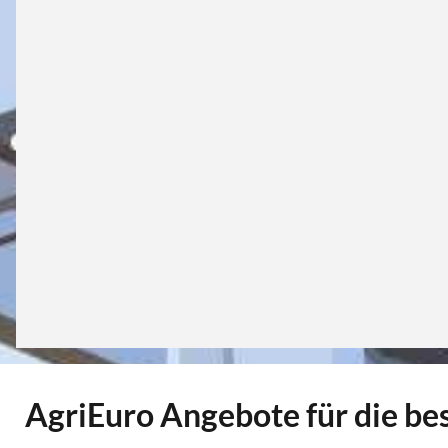
AgriEuro Angebote für die b