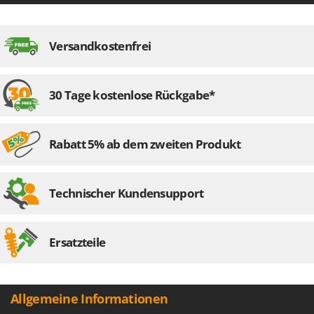
Versandkostenfrei
30 Tage kostenlose Rückgabe*
Rabatt 5% ab dem zweiten Produkt
Technischer Kundensupport
Ersatzteile
Allgemeine Informationen