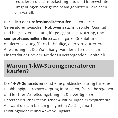
reduzieren die Lärmbelastung und sind in bewohnten
Umgebungen oder gemeinsam genutzten Bereichen
von Vorteil.
Bezüglich der
Professionalitätsstufen
liegen diese
Generatoren zwischen
Hobbyeinsatz
, mit solider Qualität
und begrenzter Leistung für gelegentliche Nutzung, und
semiprofessionellem Einsatz
, mit guter Qualität und
mittlerer Leistung für nicht häufige, aber strukturiertere
Anwendungen. Die Wahl hängt von der erforderlichen
Einsatzdauer und der Art der zu versorgenden Geräte ab.
Warum 1-kW-Stromgeneratoren
kaufen?
Die
1-kW-Generatoren
sind eine praktische Lösung für eine
unabhängige Stromversorgung in privaten, freizeitbezogenen
und leichten Arbeitsumgebungen. Die Verfügbarkeit
unterschiedlicher technischer Ausführungen ermöglicht die
Auswahl des am besten geeigneten Geräts je nach
Leistungsbedarf und Anwendungsart.