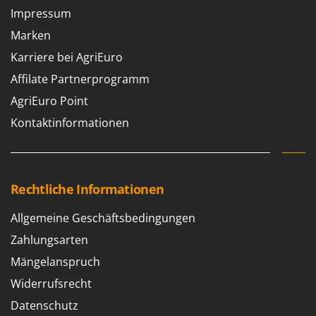
Impressum
Marken
Karriere bei AgriEuro
Affilate Partnerprogramm
AgriEuro Point
Kontaktinformationen
Rechtliche Informationen
Allgemeine Geschäftsbedingungen
Zahlungsarten
Mängelanspruch
Widerrufsrecht
Datenschutz