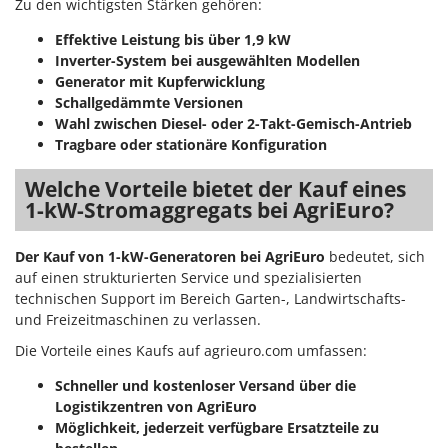
Zu den wichtigsten Stärken gehören:
Effektive Leistung bis über 1,9 kW
Inverter-System bei ausgewählten Modellen
Generator mit Kupferwicklung
Schallgedämmte Versionen
Wahl zwischen Diesel- oder 2-Takt-Gemisch-Antrieb
Tragbare oder stationäre Konfiguration
Welche Vorteile bietet der Kauf eines
1-kW-Stromaggregats bei AgriEuro?
Der Kauf von 1-kW-Generatoren bei AgriEuro
bedeutet, sich
auf einen strukturierten Service und spezialisierten
technischen Support im Bereich Garten-, Landwirtschafts-
und Freizeitmaschinen zu verlassen.
Die Vorteile eines Kaufs auf agrieuro.com umfassen:
Schneller und kostenloser Versand über die
Logistikzentren von AgriEuro
Möglichkeit, jederzeit verfügbare Ersatzteile zu