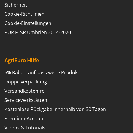
Sicherheit
Cookie-Richtlinien
Cookie-Einstellungen
POR FESR Umbrien 2014-2020
AgriEuro Hilfe
5% Rabatt auf das zweite Produkt
Doppelverpackung
Versandkostenfrei
Servicewerkstätten
Kostenlose Rückgabe innerhalb von 30 Tagen
Premium-Account
Videos & Tutorials