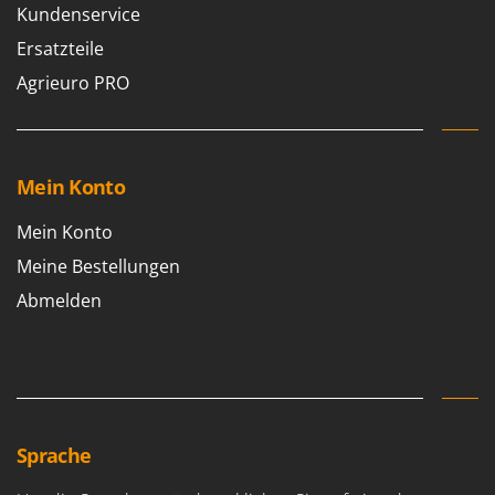
Kundenservice
Ersatzteile
Agrieuro PRO
Mein Konto
Mein Konto
Meine Bestellungen
Abmelden
Sprache