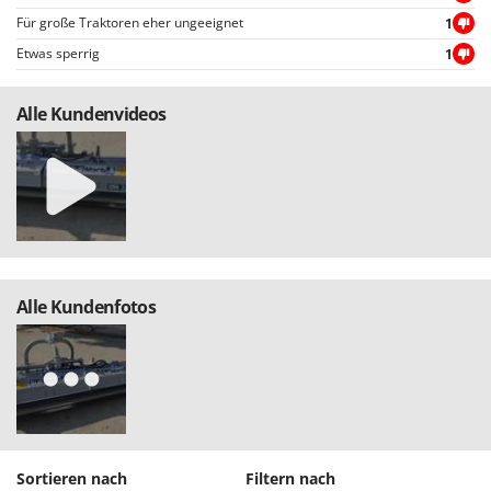
Für große Traktoren eher ungeeignet
1
Etwas sperrig
1
Alle Kundenvideos
Alle Kundenfotos
Sortieren nach
Filtern nach