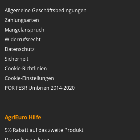
Allgemeine Geschäftsbedingungen
Zahlungsarten
Mängelanspruch
Widerrufsrecht
Datenschutz
Sicherheit
Cookie-Richtlinien
Cookie-Einstellungen
POR FESR Umbrien 2014-2020
AgriEuro Hilfe
5% Rabatt auf das zweite Produkt
Doppelverpackung