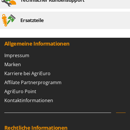
Ersatzteile
Allgemeine Informationen
Impressum
Marken
Karriere bei AgriEuro
Affilate Partnerprogramm
AgriEuro Point
Kontaktinformationen
Rechtliche Informationen