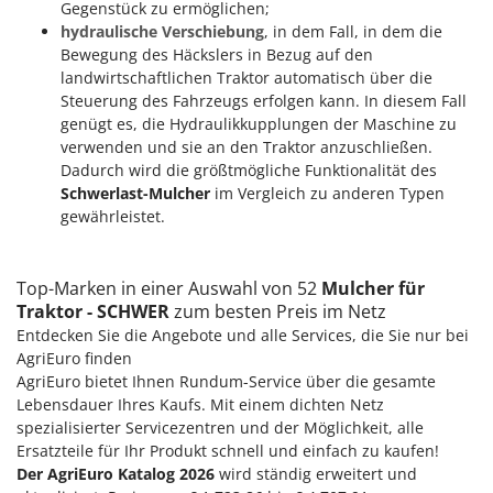
Gegenstück zu ermöglichen;
hydraulische Verschiebung
, in dem Fall, in dem die
Bewegung des Häckslers in Bezug auf den
landwirtschaftlichen Traktor automatisch über die
Steuerung des Fahrzeugs erfolgen kann. In diesem Fall
genügt es, die Hydraulikkupplungen der Maschine zu
verwenden und sie an den Traktor anzuschließen.
Dadurch wird die größtmögliche Funktionalität des
Schwerlast-Mulcher
im Vergleich zu anderen Typen
gewährleistet.
Top-Marken in einer Auswahl von 52
Mulcher für
Traktor - SCHWER
zum besten Preis im Netz
Entdecken Sie die Angebote und alle Services, die Sie nur bei
AgriEuro finden
AgriEuro bietet Ihnen Rundum-Service über die gesamte
Lebensdauer Ihres Kaufs. Mit einem dichten Netz
spezialisierter Servicezentren und der Möglichkeit, alle
Ersatzteile für Ihr Produkt schnell und einfach zu kaufen!
Der AgriEuro Katalog 2026
wird ständig erweitert und