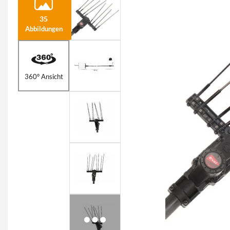
35
Abbildungen
360° Ansicht