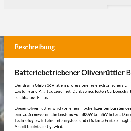
Beschreibung
Batteriebetriebener Olivenrüttler 
Der
Brumi Ghibli 36V
ist ein professionelles elektronischers Ern
Leistung und Kraft auszeichnet. Dank seines
festen Carbonschaf
reichhaltige Ernte.
Dieser Olivenrüttler wird von einem hocheffizienten
bürstenlos
eine außergewöhnliche Leistung von
800W
bei
36V
liefert. Dank
Technologie wird eine reibungslose und effiziente Ernte ermöglic
Arbeit beeinträchtigt wird.