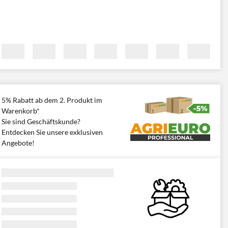
5% Rabatt ab dem 2. Produkt im
Warenkorb*
Sie sind Geschäftskunde?
Entdecken Sie unsere exklusiven
Angebote!