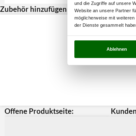
und die Zugriffe auf unsere 
Zubehör hinzufügen und Rabatt erhalten
Website an unsere Partner fü
möglicherweise mit weiteren
der Dienste gesammelt habe
Ablehnen
Offene Produktseite:
Kunden 