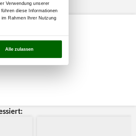
hrer Verwendung unserer
 führen diese Informationen
ie im Rahmen Ihrer Nutzung
Alle zulassen
ssiert: