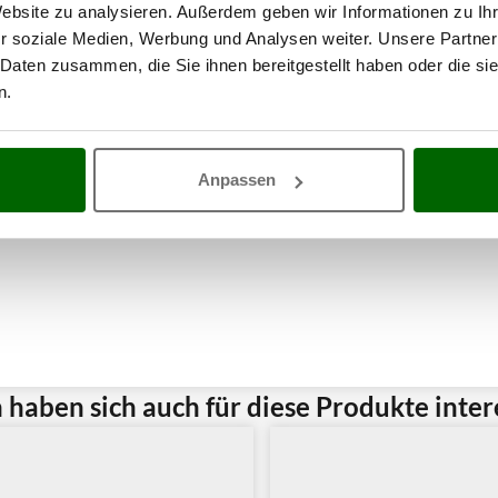
Website zu analysieren. Außerdem geben wir Informationen zu I
r soziale Medien, Werbung und Analysen weiter. Unsere Partner
 Daten zusammen, die Sie ihnen bereitgestellt haben oder die s
n.
Anpassen
haben sich auch für diese Produkte intere