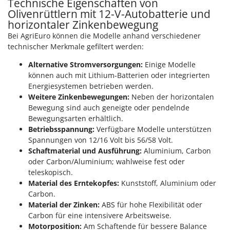
Technische Eigenschaften von
Olivenrüttlern mit 12-V-Autobatterie und
horizontaler Zinkenbewegung
Bei AgriEuro können die Modelle anhand verschiedener
technischer Merkmale gefiltert werden:
Alternative Stromversorgungen:
Einige Modelle
können auch mit Lithium-Batterien oder integrierten
Energiesystemen betrieben werden.
Weitere Zinkenbewegungen:
Neben der horizontalen
Bewegung sind auch geneigte oder pendelnde
Bewegungsarten erhältlich.
Betriebsspannung:
Verfügbare Modelle unterstützen
Spannungen von 12/16 Volt bis 56/58 Volt.
Schaftmaterial und Ausführung:
Aluminium, Carbon
oder Carbon/Aluminium; wahlweise fest oder
teleskopisch.
Material des Erntekopfes:
Kunststoff, Aluminium oder
Carbon.
Material der Zinken:
ABS für hohe Flexibilität oder
Carbon für eine intensivere Arbeitsweise.
Motorposition:
Am Schaftende für bessere Balance