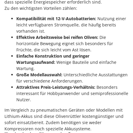
dass spezielle Energiespeicher erforderlich sind.
Zu den wichtigsten Vorteilen zählen:
Kompatibilität mit 12-V-Autobatterien:
Nutzung einer
leicht verfügbaren Stromquelle, die häufig bereits
vorhanden ist.
Effektive Arbeitsweise bei reifen Oliven:
Die
horizontale Bewegung eignet sich besonders für
Früchte, die sich leicht vom Ast lösen.
Einfache Konstruktion und geringer
Wartungsaufwand:
Wenige Bauteile und einfache
Wartung.
Große Modellauswahl:
Unterschiedliche Ausstattungen
für verschiedene Anforderungen.
Attraktives Preis-Leistungs-Verhältnis:
Besonders
interessant für Hobbyanwender und semiprofessionelle
Nutzer.
Im Vergleich zu pneumatischen Geräten oder Modellen mit
Lithium-Akkus sind diese Olivenrüttler kostengünstiger und
sofort einsatzbereit. Zudem benötigen sie weder
Kompressoren noch spezielle Akkusysteme.