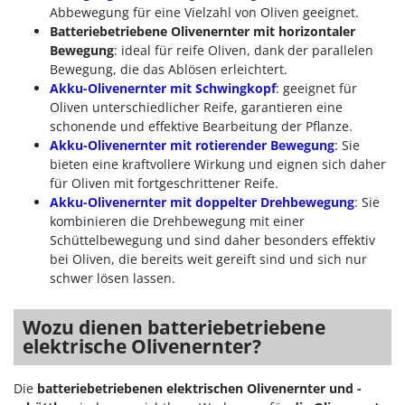
Abbewegung für eine Vielzahl von Oliven geeignet.
Batteriebetriebene Olivenernter mit horizontaler
Bewegung
: ideal für reife Oliven, dank der parallelen
Bewegung, die das Ablösen erleichtert.
Akku-Olivenernter mit Schwingkopf
: geeignet für
Oliven unterschiedlicher Reife, garantieren eine
schonende und effektive Bearbeitung der Pflanze.
Akku-Olivenernter mit rotierender Bewegung
: Sie
bieten eine kraftvollere Wirkung und eignen sich daher
für Oliven mit fortgeschrittener Reife.
Akku-Olivenernter mit doppelter Drehbewegung
: Sie
kombinieren die Drehbewegung mit einer
Schüttelbewegung und sind daher besonders effektiv
bei Oliven, die bereits weit gereift sind und sich nur
schwer lösen lassen.
Wozu dienen batteriebetriebene
elektrische Olivenernter?
Die
batteriebetriebenen elektrischen Olivenernter und -