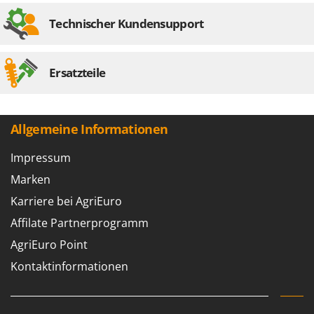
Technischer Kundensupport
Ersatzteile
Allgemeine Informationen
Impressum
Marken
Karriere bei AgriEuro
Affilate Partnerprogramm
AgriEuro Point
Kontaktinformationen