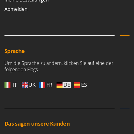
Abmelden
Sprache
Um die Sprache zu ändern, klicken Sie auf eine der
folgenden Flags
IT
UK
FR
DE
ES
Das sagen unsere Kunden