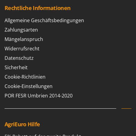
Rechtliche Informationen
Allgemeine Geschäftsbedingungen
Zahlungsarten
Mängelanspruch
Widerrufsrecht
Datenschutz
Sicherheit
Cookie-Richtlinien
Cookie-Einstellungen
POR FESR Umbrien 2014-2020
AgriEuro Hilfe