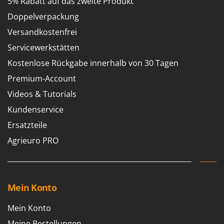
5% Rabatt auf das zweite Produkt
Doppelverpackung
Versandkostenfrei
Servicewerkstätten
Kostenlose Rückgabe innerhalb von 30 Tagen
Premium-Account
Videos & Tutorials
Kundenservice
Ersatzteile
Agrieuro PRO
Mein Konto
Mein Konto
Meine Bestellungen