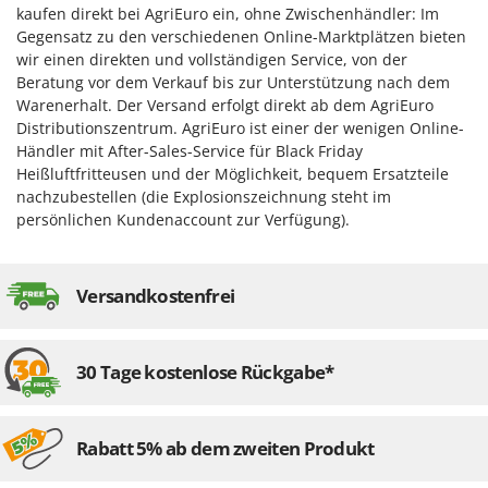
kaufen direkt bei AgriEuro ein, ohne Zwischenhändler: Im
Gegensatz zu den verschiedenen Online-Marktplätzen bieten
wir einen direkten und vollständigen Service, von der
Beratung vor dem Verkauf bis zur Unterstützung nach dem
Warenerhalt. Der Versand erfolgt direkt ab dem AgriEuro
Distributionszentrum. AgriEuro ist einer der wenigen Online-
Händler mit After-Sales-Service für Black Friday
Heißluftfritteusen und der Möglichkeit, bequem Ersatzteile
nachzubestellen (die Explosionszeichnung steht im
persönlichen Kundenaccount zur Verfügung).
Versandkostenfrei
30 Tage kostenlose Rückgabe*
Rabatt 5% ab dem zweiten Produkt