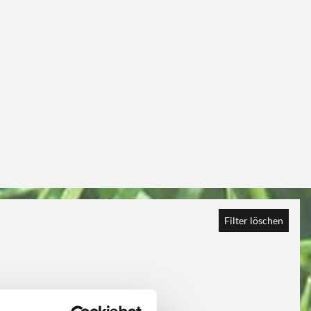
Filter löschen